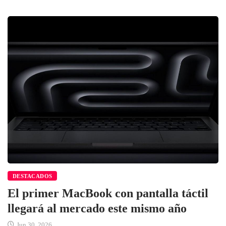
DESTACADOS
El primer MacBook con pantalla táctil
llegará al mercado este mismo año
Jun 30, 2026