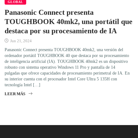
GLOBAL
Panasonic Connect presenta
TOUGHBOOK 40mk2, una portátil que
destaca por su procesamiento de IA
Jun 21, 2024
Panasonic Connect presenta TOUGHBOOK 40mk2, una versión del
ordenador portátil TOUGHBOOK 40 que destaca por su procesamiento
de inteligencia artificial (IA). TOUGHBOOK 40mk2 es un dispositivo
robusto con sistema operativo Windows 11 Pro y pantalla de 14
pulgadas que ofrece capacidades de procesamiento perimetral de IA. En
su interior cuenta con el procesador Intel Core Ultra 5 135H con
tecnología Intel […]
LEER MÁS