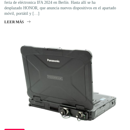
feria de eléctronica IFA 2024 en Berlín. Hasta allí se ha
desplazado HONOR, que anuncia nuevos dispositivos en el apartado
móvil, portátil y […]
LEER MÁS