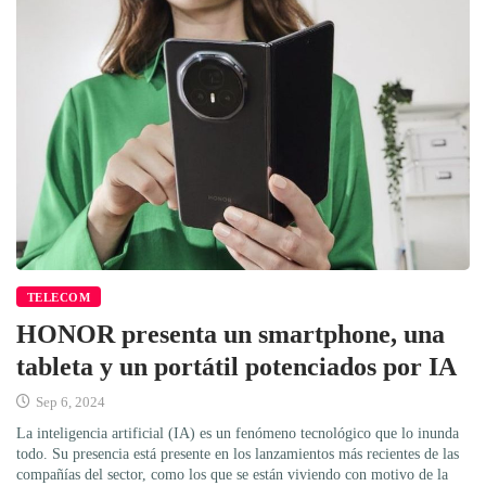
TELECOM
HONOR presenta un smartphone, una
tableta y un portátil potenciados por IA
Sep 6, 2024
La inteligencia artificial (IA) es un fenómeno tecnológico que lo inunda
todo. Su presencia está presente en los lanzamientos más recientes de las
compañías del sector, como los que se están viviendo con motivo de la