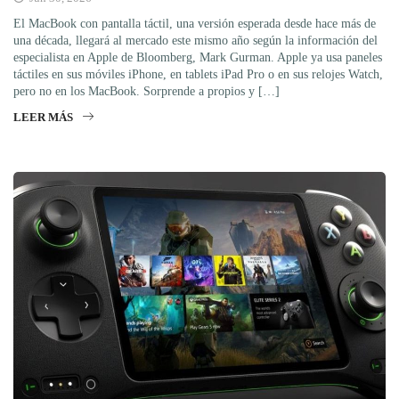
El MacBook con pantalla táctil, una versión esperada desde hace más de
una década, llegará al mercado este mismo año según la información del
especialista en Apple de Bloomberg, Mark Gurman. Apple ya usa paneles
táctiles en sus móviles iPhone, en tablets iPad Pro o en sus relojes Watch,
pero no en los MacBook. Sorprende a propios y […]
LEER MÁS