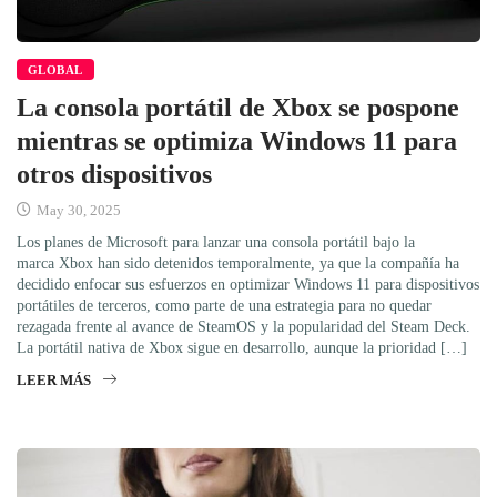
GLOBAL
La consola portátil de Xbox se pospone
mientras se optimiza Windows 11 para
otros dispositivos
May 30, 2025
Los planes de Microsoft para lanzar una consola portátil bajo la
marca Xbox han sido detenidos temporalmente, ya que la compañía ha
decidido enfocar sus esfuerzos en optimizar Windows 11 para dispositivos
portátiles de terceros, como parte de una estrategia para no quedar
rezagada frente al avance de SteamOS y la popularidad del Steam Deck.
La portátil nativa de Xbox sigue en desarrollo, aunque la prioridad […]
LEER MÁS