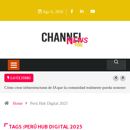
Ago 6, 2026
LO ÚLTIMO
Cómo crear infraestructuras de IA que la comunidad realmente pueda sostener
Home
Perú Hub Digital 2025
TAGS :PERÚ HUB DIGITAL 2025