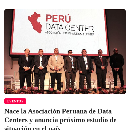
EVENTOS
Nace la Asociación Peruana de Data
Centers y anuncia próximo estudio de
situación en el país