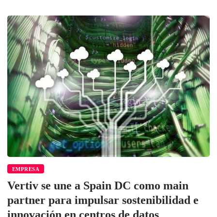
EMPRESA
Vertiv se une a Spain DC como main
partner para impulsar sostenibilidad e
innovación en centros de datos