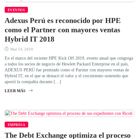
EVENTOS
Adexus Perú es reconocido por HPE
como el Partner con mayores ventas
Hybrid IT 2018
Mar 14, 2019
En el marco del reciente HPE Kick Off 2019, evento anual que congrega
a todos los socios de negocio de Hewlett Packard Enterprise en el país,
ADEXUS PERÚ fue premiado como el Partner con mayores ventas de
Hybrid IT, en el que se destacó el valor y el crecimiento sostenido que
aportó la compañía durante […]
LEER MÁS
EMPRESA
The Debt Exchange optimiza el proceso