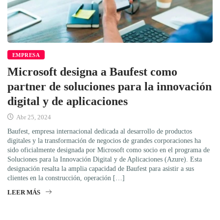
EMPRESA
Microsoft designa a Baufest como
partner de soluciones para la innovación
digital y de aplicaciones
Abr 25, 2024
Baufest, empresa internacional dedicada al desarrollo de productos
digitales y la transformación de negocios de grandes corporaciones ha
sido oficialmente designada por Microsoft como socio en el programa de
Soluciones para la Innovación Digital y de Aplicaciones (Azure). Esta
designación resalta la amplia capacidad de Baufest para asistir a sus
clientes en la construcción, operación […]
LEER MÁS