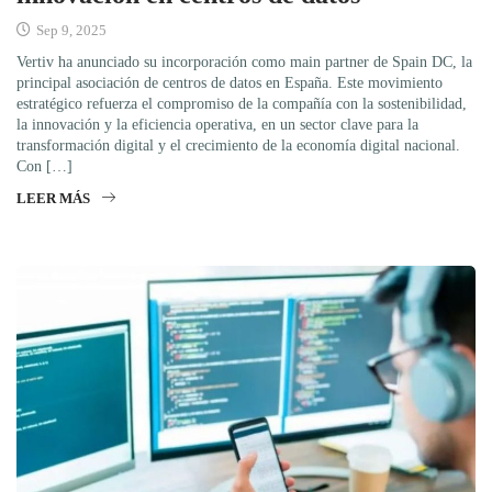
Sep 9, 2025
Vertiv ha anunciado su incorporación como main partner de Spain DC, la
principal asociación de centros de datos en España. Este movimiento
estratégico refuerza el compromiso de la compañía con la sostenibilidad,
la innovación y la eficiencia operativa, en un sector clave para la
transformación digital y el crecimiento de la economía digital nacional.
Con […]
LEER MÁS