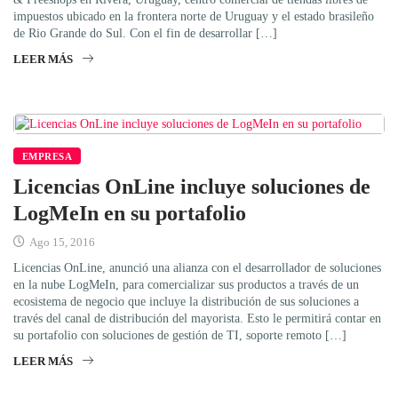
impuestos ubicado en la frontera norte de Uruguay y el estado brasileño
de Rio Grande do Sul. Con el fin de desarrollar […]
LEER MÁS
EMPRESA
Licencias OnLine incluye soluciones de
LogMeIn en su portafolio
Ago 15, 2016
Licencias OnLine, anunció una alianza con el desarrollador de soluciones
en la nube LogMeIn, para comercializar sus productos a través de un
ecosistema de negocio que incluye la distribución de sus soluciones a
través del canal de distribución del mayorista. Esto le permitirá contar en
su portafolio con soluciones de gestión de TI, soporte remoto […]
LEER MÁS