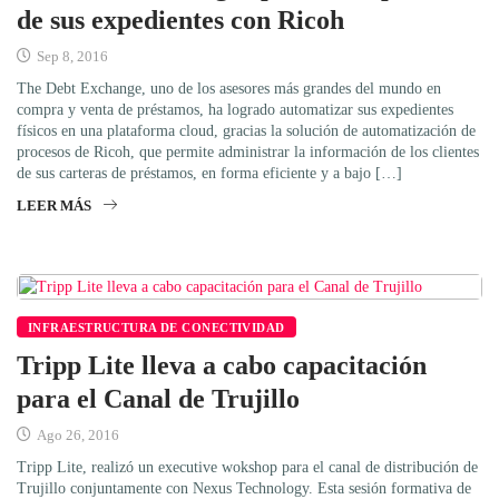
de sus expedientes con Ricoh
Sep 8, 2016
The Debt Exchange, uno de los asesores más grandes del mundo en
compra y venta de préstamos, ha logrado automatizar sus expedientes
físicos en una plataforma cloud, gracias la solución de automatización de
procesos de Ricoh, que permite administrar la información de los clientes
de sus carteras de préstamos, en forma eficiente y a bajo […]
LEER MÁS
INFRAESTRUCTURA DE CONECTIVIDAD
Tripp Lite lleva a cabo capacitación
para el Canal de Trujillo
Ago 26, 2016
Tripp Lite, realizó un executive wokshop para el canal de distribución de
Trujillo conjuntamente con Nexus Technology. Esta sesión formativa de