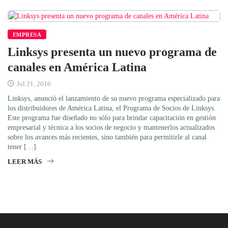
EMPRESA
Linksys presenta un nuevo programa de
canales en América Latina
Jul 21, 2016
Linksys, anunció el lanzamiento de su nuevo programa especializado para
los distribuidores de América Latina, el Programa de Socios de Linksys.
Este programa fue diseñado no sólo para brindar capacitación en gestión
empresarial y técnica a los socios de negocio y mantenerlos actualizados
sobre los avances más recientes, sino también para permitirle al canal
tener […]
LEER MÁS