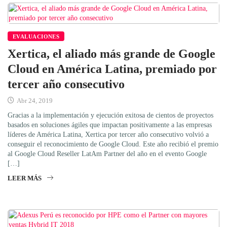
EVALUACIONES
Xertica, el aliado más grande de Google
Cloud en América Latina, premiado por
tercer año consecutivo
Abr 24, 2019
Gracias a la implementación y ejecución exitosa de cientos de proyectos
basados en soluciones ágiles que impactan positivamente a las empresas
líderes de América Latina, Xertica por tercer año consecutivo volvió a
conseguir el reconocimiento de Google Cloud. Este año recibió el premio
al Google Cloud Reseller LatAm Partner del año en el evento Google
[…]
LEER MÁS