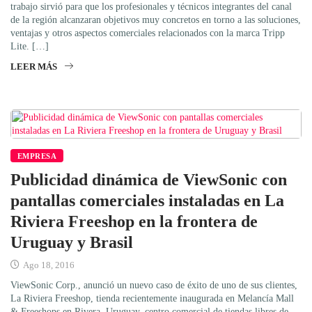
trabajo sirvió para que los profesionales y técnicos integrantes del canal
de la región alcanzaran objetivos muy concretos en torno a las soluciones,
ventajas y otros aspectos comerciales relacionados con la marca Tripp
Lite. […]
LEER MÁS
EMPRESA
Publicidad dinámica de ViewSonic con
pantallas comerciales instaladas en La
Riviera Freeshop en la frontera de
Uruguay y Brasil
Ago 18, 2016
ViewSonic Corp., anunció un nuevo caso de éxito de uno de sus clientes,
La Riviera Freeshop, tienda recientemente inaugurada en Melancía Mall
& Freeshops en Rivera, Uruguay, centro comercial de tiendas libres de