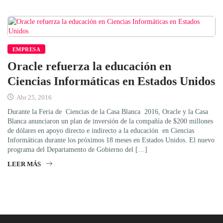
EMPRESA
Oracle refuerza la educación en
Ciencias Informáticas en Estados Unidos
Abr 25, 2016
Durante la Feria de Ciencias de la Casa Blanca 2016, Oracle y la Casa
Blanca anunciaron un plan de inversión de la compañía de $200 millones
de dólares en apoyo directo e indirecto a la educación en Ciencias
Informáticas durante los próximos 18 meses en Estados Unidos. El nuevo
programa del Departamento de Gobierno del […]
LEER MÁS