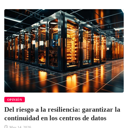
OPINIÓN
Del riesgo a la resiliencia: garantizar la
continuidad en los centros de datos
May 14, 2026