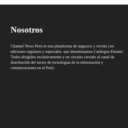
Nosotros
Channel News Perú es una plataforma de negocios y revista con
ediciones regulares y especiales, que denominamos Catálogos-Dossier.
Todos dirigidos exclusivamente y en circuito cerrado al canal de
distribución del sector de tecnologías de la información y
comunicaciones en el Perú.