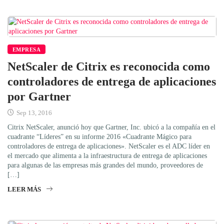
EMPRESA
NetScaler de Citrix es reconocida como
controladores de entrega de aplicaciones
por Gartner
Sep 13, 2016
Citrix NetScaler, anunció hoy que Gartner, Inc. ubicó a la compañía en el
cuadrante “Líderes” en su informe 2016 «Cuadrante Mágico para
controladores de entrega de aplicaciones». NetScaler es el ADC líder en
el mercado que alimenta a la infraestructura de entrega de aplicaciones
para algunas de las empresas más grandes del mundo, proveedores de
[…]
LEER MÁS