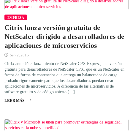
EMPRESA
Citrix lanza versión gratuita de
NetScaler dirigido a desarrolladores de
aplicaciones de microservicios
Sep 2, 2016
Citrix anunció el lanzamiento de NetScaler CPX Express, una versión
gratuita para desarrolladores de NetScaler CPX, que es un NetScaler en
factor de forma de contenedor que entrega un balanceador de carga
probado rigurosamente para que los desarrolladores puedan crear
aplicaciones de microservicios. A diferencia de las alternativas de
software gratuito y de código abierto […]
LEER MÁS