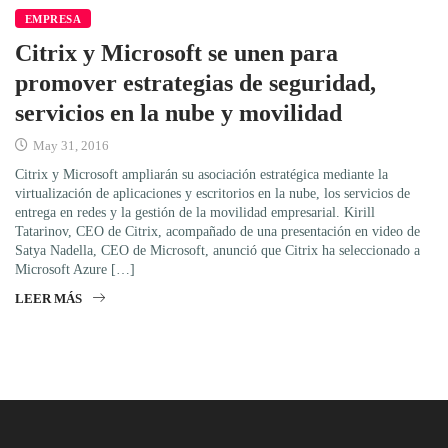
EMPRESA
Citrix y Microsoft se unen para
promover estrategias de seguridad,
servicios en la nube y movilidad
May 31, 2016
Citrix y Microsoft ampliarán su asociación estratégica mediante la
virtualización de aplicaciones y escritorios en la nube, los servicios de
entrega en redes y la gestión de la movilidad empresarial. Kirill
Tatarinov, CEO de Citrix, acompañado de una presentación en video de
Satya Nadella, CEO de Microsoft, anunció que Citrix ha seleccionado a
Microsoft Azure […]
LEER MÁS