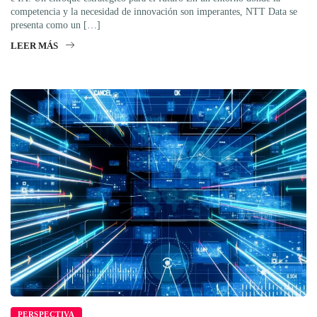
competencia y la necesidad de innovación son imperantes, NTT Data se
presenta como un […]
LEER MÁS
PERSPECTIVA