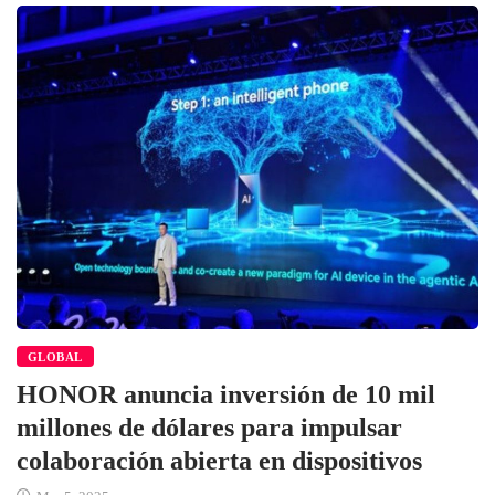
GLOBAL
HONOR anuncia inversión de 10 mil
millones de dólares para impulsar
colaboración abierta en dispositivos