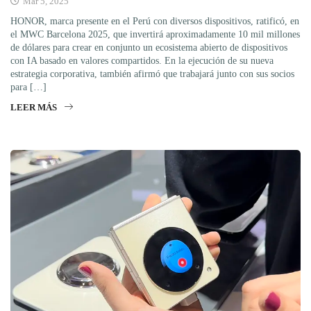
Mar 5, 2025
HONOR, marca presente en el Perú con diversos dispositivos, ratificó, en
el MWC Barcelona 2025, que invertirá aproximadamente 10 mil millones
de dólares para crear en conjunto un ecosistema abierto de dispositivos
con IA basado en valores compartidos. En la ejecución de su nueva
estrategia corporativa, también afirmó que trabajará junto con sus socios
para […]
LEER MÁS