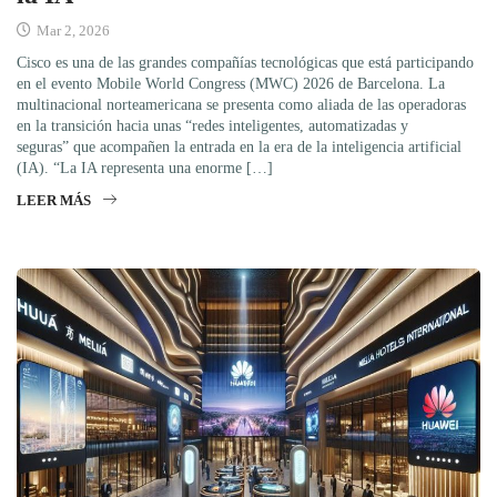
Mar 2, 2026
Cisco es una de las grandes compañías tecnológicas que está participando
en el evento Mobile World Congress (MWC) 2026 de Barcelona. La
multinacional norteamericana se presenta como aliada de las operadoras
en la transición hacia unas “redes inteligentes, automatizadas y
seguras” que acompañen la entrada en la era de la inteligencia artificial
(IA). “La IA representa una enorme […]
LEER MÁS