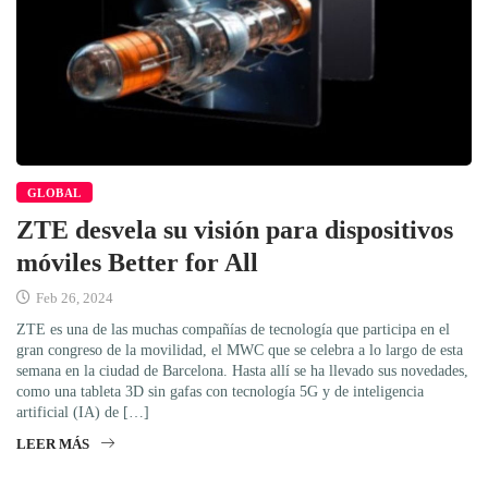
GLOBAL
ZTE desvela su visión para dispositivos
móviles Better for All
Feb 26, 2024
ZTE es una de las muchas compañías de tecnología que participa en el
gran congreso de la movilidad, el MWC que se celebra a lo largo de esta
semana en la ciudad de Barcelona. Hasta allí se ha llevado sus novedades,
como una tableta 3D sin gafas con tecnología 5G y de inteligencia
artificial (IA) de […]
LEER MÁS