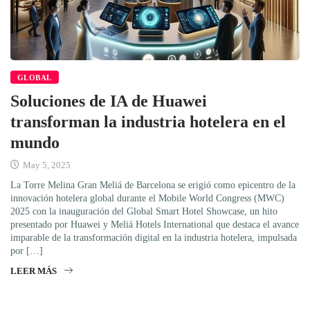
GLOBAL
Soluciones de IA de Huawei
transforman la industria hotelera en el
mundo
May 5, 2025
La Torre Melina Gran Meliá de Barcelona se erigió como epicentro de la
innovación hotelera global durante el Mobile World Congress (MWC)
2025 con la inauguración del Global Smart Hotel Showcase, un hito
presentado por Huawei y Meliá Hotels International que destaca el avance
imparable de la transformación digital en la industria hotelera, impulsada
por […]
LEER MÁS