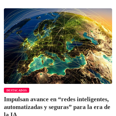
DESTACADOS
Impulsan avance en “redes inteligentes,
automatizadas y seguras” para la era de
la IA