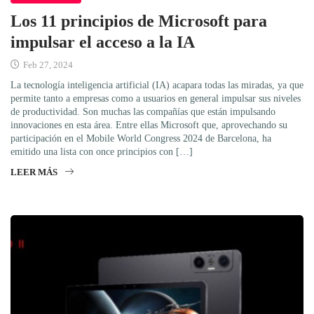
Los 11 principios de Microsoft para
impulsar el acceso a la IA
Feb 27, 2024
La tecnología inteligencia artificial (IA) acapara todas las miradas, ya que
permite tanto a empresas como a usuarios en general impulsar sus niveles
de productividad. Son muchas las compañías que están impulsando
innovaciones en esta área. Entre ellas Microsoft que, aprovechando su
participación en el Mobile World Congress 2024 de Barcelona, ha
emitido una lista con once principios con […]
LEER MÁS