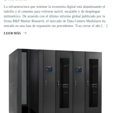
La infraestructura que sostiene la economía digital está abandonando el
ladrillo y el cemento para volverse móvil, escalable y de despliegue
milimétrico. De acuerdo con el último informe global publicado por la
firma R&P Market Research, el mercado de Data Centers Modulares ha
entrado en una fase de expansión sin precedentes. Tras cerrar el año […]
LEER MÁS