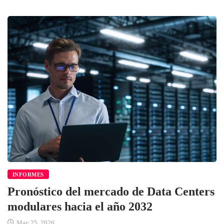
INFORMES
Pronóstico del mercado de Data Centers
modulares hacia el año 2032
May 25, 2026