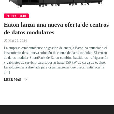
PORTAFOLIO
Eaton lanza una nueva oferta de centros
de datos modulares
Mar 22, 2024
La empresa estadounidense de gestión de energía Eaton ha anunciado el
lanzamiento de su nueva solución de centro de datos modular. El centro
de datos modular SmartRack de Eaton combina bastidores, refrigeración
y gabinetes de servicio para soportar hasta 150 kW de carga de equipo.
La solución está diseñada para organizaciones que buscan satisfacer la
[…]
LEER MÁS