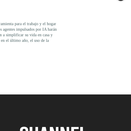
amienta para el trabajo y el hogar
os agentes impulsados por IA harán
a simplificar su vida en casa y
 en el último año, el uso de la