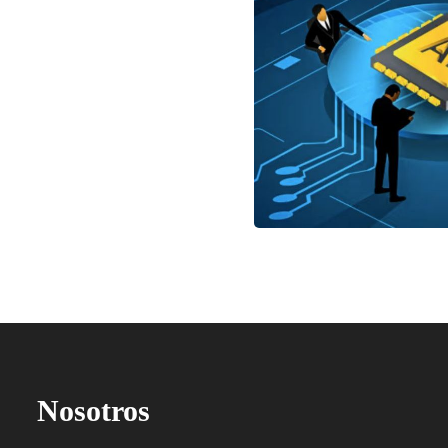
Nosotros