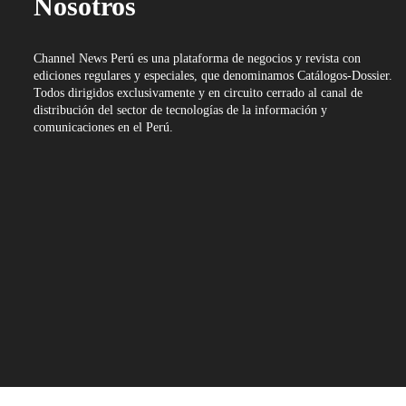
Nosotros
Channel News Perú es una plataforma de negocios y revista con
ediciones regulares y especiales, que denominamos Catálogos-Dossier.
Todos dirigidos exclusivamente y en circuito cerrado al canal de
distribución del sector de tecnologías de la información y
comunicaciones en el Perú.