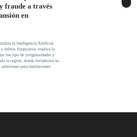
y fraude a través
ansión en
iliza la Inteligencia Artificial
y delitos financieros, explica la
tar ese tipo de irregularidades y
da la región, donde fortalecerá su
 soluciones para instituciones