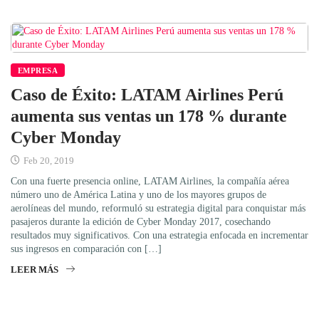
EMPRESA
Caso de Éxito: LATAM Airlines Perú
aumenta sus ventas un 178 % durante
Cyber Monday
Feb 20, 2019
Con una fuerte presencia online, LATAM Airlines, la compañía aérea
número uno de América Latina y uno de los mayores grupos de
aerolíneas del mundo, reformuló su estrategia digital para conquistar más
pasajeros durante la edición de Cyber Monday 2017, cosechando
resultados muy significativos. Con una estrategia enfocada en incrementar
sus ingresos en comparación con […]
LEER MÁS