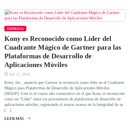
EMPRESA
Kony es Reconocido como Líder del
Cuadrante Mágico de Gartner para las
Plataformas de Desarrollo de
Aplicaciones Móviles
Jun 27, 2016
Kony, Inc., anunció que Gartner la reconoció como líder en el Cuadrante
Mágico para Plataformas de Desarrollo de Aplicaciones Móviles
(MADP). Este es el cuarto año consecutivo en el que Kony es reconocido
como un “Líder” entre los proveedores de plataformas de desarrollo de
aplicaciones móviles, registrando el mayor avance en la Integridad de su
[…]
LEER MÁS