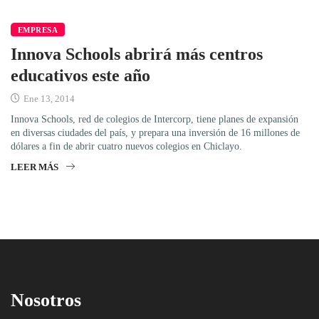
EMPRESA
Innova Schools abrirá más centros
educativos este año
Ene 13, 2014
Innova Schools, red de colegios de Intercorp, tiene planes de expansión
en diversas ciudades del país, y prepara una inversión de 16 millones de
dólares a fin de abrir cuatro nuevos colegios en Chiclayo.
LEER MÁS
Nosotros