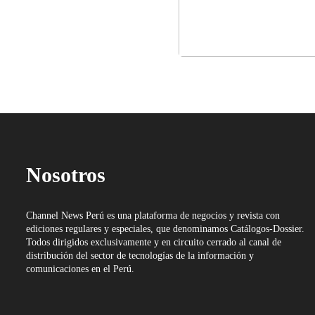
Nosotros
Channel News Perú es una plataforma de negocios y revista con
ediciones regulares y especiales, que denominamos Catálogos-Dossier.
Todos dirigidos exclusivamente y en circuito cerrado al canal de
distribución del sector de tecnologías de la información y
comunicaciones en el Perú.