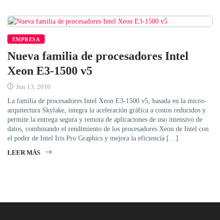
EMPRESA
Nueva familia de procesadores Intel
Xeon E3-1500 v5
Jun 13, 2016
La familia de procesadores Intel Xeon E3-1500 v5, basada en la micro-
arquitectura Skylake, integra la aceleración gráfica a costos reducidos y
permite la entrega segura y remota de aplicaciones de uso intensivo de
datos, combinando el rendimiento de los procesadores Xeon de Intel con
el poder de Intel Iris Pro Graphics y mejora la eficiencia […]
LEER MÁS