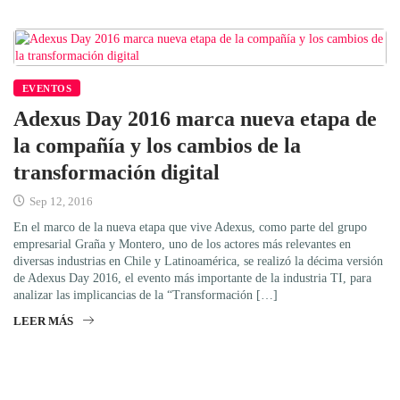
EVENTOS
Adexus Day 2016 marca nueva etapa de
la compañía y los cambios de la
transformación digital
Sep 12, 2016
En el marco de la nueva etapa que vive Adexus, como parte del grupo
empresarial Graña y Montero, uno de los actores más relevantes en
diversas industrias en Chile y Latinoamérica, se realizó la décima versión
de Adexus Day 2016, el evento más importante de la industria TI, para
analizar las implicancias de la “Transformación […]
LEER MÁS