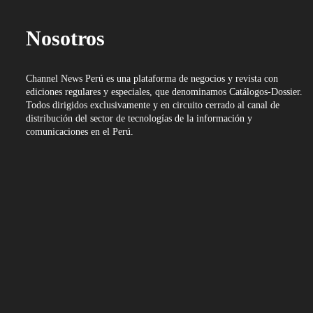
Nosotros
Channel News Perú es una plataforma de negocios y revista con
ediciones regulares y especiales, que denominamos Catálogos-Dossier.
Todos dirigidos exclusivamente y en circuito cerrado al canal de
distribución del sector de tecnologías de la información y
comunicaciones en el Perú.