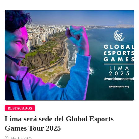
DESTACADOS
Lima será sede del Global Esports
Games Tour 2025
Abr 16, 2025