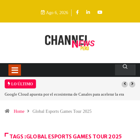
Ago 6, 2026
LO ÚLTIMO
Google Cloud apuesta por el ecosistema de Canales para acelerar la era
agéntica en Perú
Home
Global Esports Games Tour 2025
TAGS :GLOBAL ESPORTS GAMES TOUR 2025