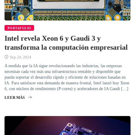
PORTAFOLIO
Intel revela Xeon 6 y Gaudi 3 y
transforma la computación empresarial
Sep 24, 2024
A medida que la IA sigue revolucionando las industrias, las empresas
necesitan cada vez más una infraestructura rentable y disponible que
pueda soportar el desarrollo rápido y eficiente de soluciones basadas en
IA. Para satisfacer esta demanda de manera frontal, Intel lanzó hoy Xeon
6, con núcleos de rendimiento (P-cores) y aceleradores de IA Gaudi […]
LEER MÁS