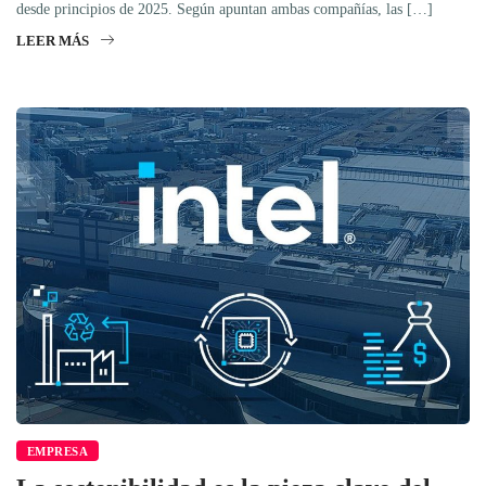
desde principios de 2025. Según apuntan ambas compañías, las […]
LEER MÁS
EMPRESA