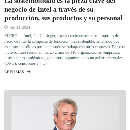
La sostenibilidad es la pieza clave del
negocio de Intel a través de su
producción, sus productos y su personal
Abr 24, 2024
El CEO de Intel, Pat Gelsinger, expuso recientemente su propósito de
hacer de Intel la compañía de fundición más sostenible, señalando que
este camino sólo es posible cuando se trabaja con otras empresas. Por este
motivo, Intel reunió en marzo a más de 140 organizaciones -empresas,
instituciones académicas, gobiernos, organizaciones no gubernamentales
(ONG), consorcios y […]
LEER MÁS