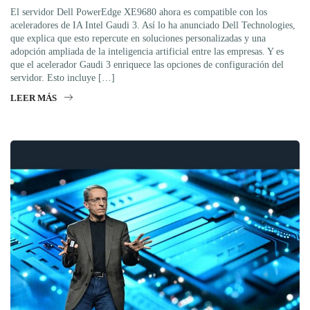
El servidor Dell PowerEdge XE9680 ahora es compatible con los
aceleradores de IA Intel Gaudi 3. Así lo ha anunciado Dell Technologies,
que explica que esto repercute en soluciones personalizadas y una
adopción ampliada de la inteligencia artificial entre las empresas. Y es
que el acelerador Gaudi 3 enriquece las opciones de configuración del
servidor. Esto incluye […]
LEER MÁS