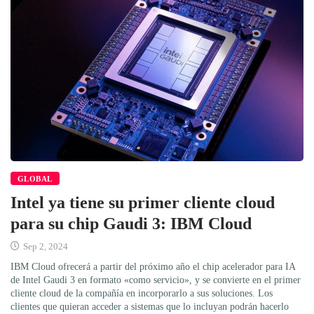
GLOBAL
Intel ya tiene su primer cliente cloud
para su chip Gaudi 3: IBM Cloud
Sep 2, 2024
IBM Cloud ofrecerá a partir del próximo año el chip acelerador para IA
de Intel Gaudi 3 en formato «como servicio», y se convierte en el primer
cliente cloud de la compañía en incorporarlo a sus soluciones. Los
clientes que quieran acceder a sistemas que lo incluyan podrán hacerlo