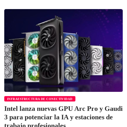
INFRAESTRUCTURA DE CONECTIVIDAD
Intel lanza nuevas GPU Arc Pro y Gaudi
3 para potenciar la IA y estaciones de
trabajo profesionales