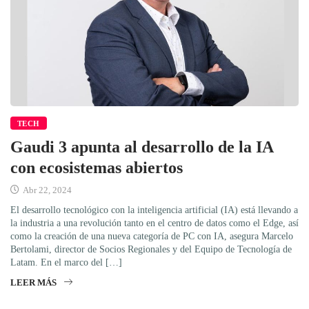
TECH
Gaudi 3 apunta al desarrollo de la IA
con ecosistemas abiertos
Abr 22, 2024
El desarrollo tecnológico con la inteligencia artificial (IA) está llevando a
la industria a una revolución tanto en el centro de datos como el Edge, así
como la creación de una nueva categoría de PC con IA, asegura Marcelo
Bertolami, director de Socios Regionales y del Equipo de Tecnología de
Latam. En el marco del […]
LEER MÁS