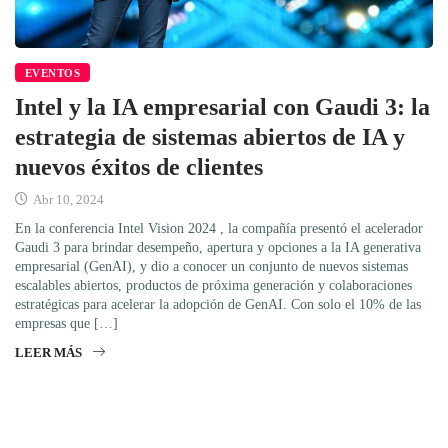
EVENTOS
Intel y la IA empresarial con Gaudi 3: la
estrategia de sistemas abiertos de IA y
nuevos éxitos de clientes
Abr 10, 2024
En la conferencia Intel Vision 2024 , la compañía presentó el acelerador
Gaudi 3 para brindar desempeño, apertura y opciones a la IA generativa
empresarial (GenAI), y dio a conocer un conjunto de nuevos sistemas
escalables abiertos, productos de próxima generación y colaboraciones
estratégicas para acelerar la adopción de GenAI. Con solo el 10% de las
empresas que […]
LEER MÁS