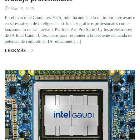
May 19, 2025
En el marco de Computex 2025, Intel ha anunciado un importante avance
en su estrategia de inteligencia artificial y gráficos profesionales con el
lanzamiento de las nuevas GPU Intel Arc Pro Serie B y los aceleradores
de IA Intel Gaudi 3, diseñados para responder a la creciente demanda de
potencia de cómputo en IA, estaciones […]
LEER MÁS