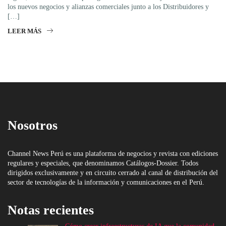
los nuevos negocios y alianzas comerciales junto a los Distribuidores y
[…]
LEER MÁS
Nosotros
Channel News Perú es una plataforma de negocios y revista con ediciones
regulares y especiales, que denominamos Catálogos-Dossier. Todos
dirigidos exclusivamente y en circuito cerrado al canal de distribución del
sector de tecnologías de la información y comunicaciones en el Perú.
Notas recientes