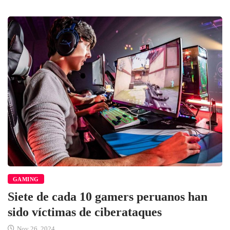
GAMING
Siete de cada 10 gamers peruanos han
sido víctimas de ciberataques
Nov 26, 2024