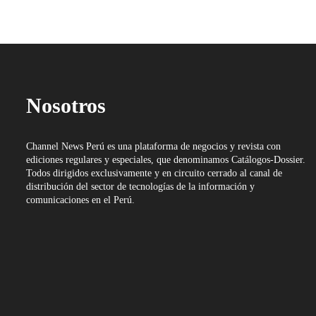
Nosotros
Channel News Perú es una plataforma de negocios y revista con
ediciones regulares y especiales, que denominamos Catálogos-Dossier.
Todos dirigidos exclusivamente y en circuito cerrado al canal de
distribución del sector de tecnologías de la información y
comunicaciones en el Perú.