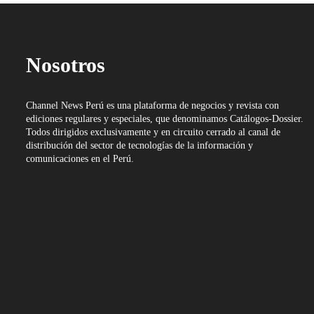
Nosotros
Channel News Perú es una plataforma de negocios y revista con
ediciones regulares y especiales, que denominamos Catálogos-Dossier.
Todos dirigidos exclusivamente y en circuito cerrado al canal de
distribución del sector de tecnologías de la información y
comunicaciones en el Perú.