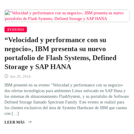
EVENTOS
“Velocidad y performance con su
negocio», IBM presenta su nuevo
portafolio de Flash Systems, Defined
Storage y SAP HANA
Jun 20, 2016
IBM presentó en su evento “Velocidad y performance con su negocio»
dos ofertas tecnológicas para ambientes Linux enfocado en SAP Hana y
los sistemas de almacenamiento FlashSystem, y su portafolio de Software
Defined Storage llamado Spectrum Family. Este evento se realizó para
los clientes exclusivos del área de Systems Hardware de IBM que cuenta
con […]
LEER MÁS