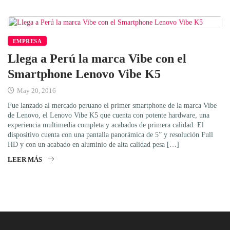
EMPRESA
Llega a Perú la marca Vibe con el
Smartphone Lenovo Vibe K5
May 20, 2016
Fue lanzado al mercado peruano el primer smartphone de la marca Vibe
de Lenovo, el Lenovo Vibe K5 que cuenta con potente hardware, una
experiencia multimedia completa y acabados de primera calidad. El
dispositivo cuenta con una pantalla panorámica de 5” y resolución Full
HD y con un acabado en aluminio de alta calidad pesa […]
LEER MÁS