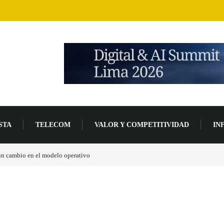
STA
TELECOM
VALOR Y COMPETITIVIDAD
IN
 un cambio en el modelo operativo