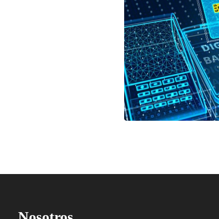
Nosotros