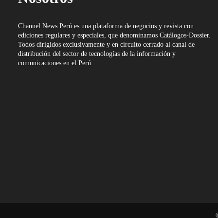
Channel News Perú es una plataforma de negocios y revista con
ediciones regulares y especiales, que denominamos Catálogos-Dossier.
Todos dirigidos exclusivamente y en circuito cerrado al canal de
distribución del sector de tecnologías de la información y
comunicaciones en el Perú.