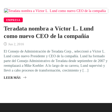
EMPRESA
Teradata nombra a Víctor L. Lund
como nuevo CEO de la compañía
Jun 2, 2016
El Consejo de Administración de Teradata Corp., seleccionó a Víctor L.
Lund como nuevo Presidente y CEO de la compañía. Lund ha formado
parte del Consejo Administrativo de Teradata desde septiembre de 2007 y
reemplazará a Mike Koehler. A lo largo de su carrera, Lund supervisó y
llevó a cabo procesos de transformación, crecimiento y […]
LEER MÁS