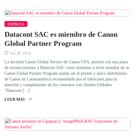
EMPRESA
Datacont SAC es miembro de Canon
Global Partner Program
Jun 28, 2016
La división Canon Global Service de Canon USA, premió con una placa
de reconocimiento a Datacont SAC como miembro a nivel mundial de su
Canon Global Partner Program siendo así el primer y único distribuidor
de Canon en Latinoamérica recomendado por el fabricante para la
atención y cumplimiento de los contratos con clientes Globales.
“Datacont […]
LEER MÁS