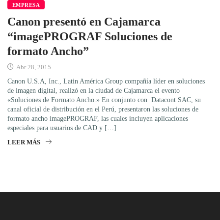
EMPRESA
Canon presentó en Cajamarca
“imagePROGRAF Soluciones de
formato Ancho”
Abr 28, 2015
Canon U.S.A, Inc., Latin América Group compañía líder en soluciones
de imagen digital, realizó en la ciudad de Cajamarca el evento
«Soluciones de Formato Ancho.» En conjunto con Datacont SAC, su
canal oficial de distribución en el Perú, presentaron las soluciones de
formato ancho imagePROGRAF, las cuales incluyen aplicaciones
especiales para usuarios de CAD y […]
LEER MÁS