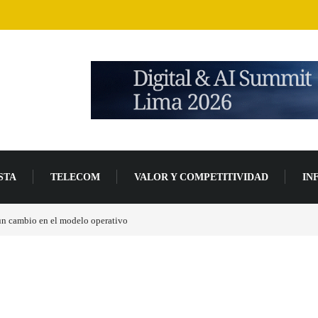
STA
TELECOM
VALOR Y COMPETITIVIDAD
IN
 un cambio en el modelo operativo