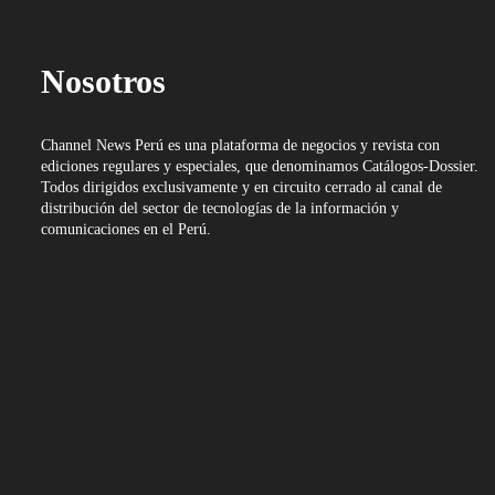
Nosotros
Channel News Perú es una plataforma de negocios y revista con
ediciones regulares y especiales, que denominamos Catálogos-Dossier.
Todos dirigidos exclusivamente y en circuito cerrado al canal de
distribución del sector de tecnologías de la información y
comunicaciones en el Perú.