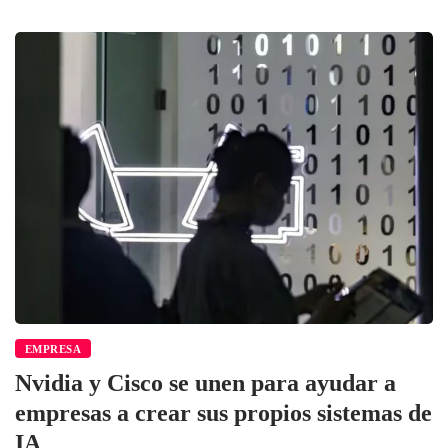
EMPRESA
Nvidia y Cisco se unen para ayudar a
empresas a crear sus propios sistemas de
IA