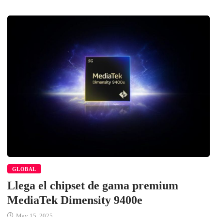
GLOBAL
Llega el chipset de gama premium
MediaTek Dimensity 9400e
May 15, 2025