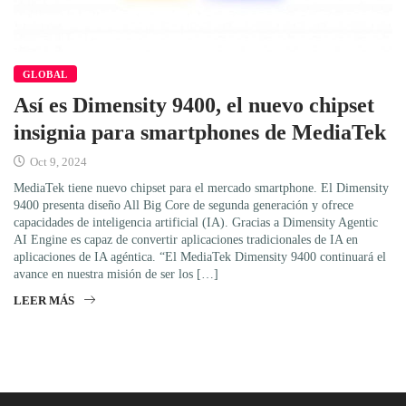
GLOBAL
Así es Dimensity 9400, el nuevo chipset
insignia para smartphones de MediaTek
Oct 9, 2024
MediaTek tiene nuevo chipset para el mercado smartphone. El Dimensity
9400 presenta diseño All Big Core de segunda generación y ofrece
capacidades de inteligencia artificial (IA). Gracias a Dimensity Agentic
AI Engine es capaz de convertir aplicaciones tradicionales de IA en
aplicaciones de IA agéntica. “El MediaTek Dimensity 9400 continuará el
avance en nuestra misión de ser los […]
LEER MÁS