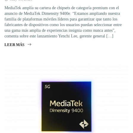
MediaTek amplía su cartera de chipsets de categoría premium con el
anuncio de MediaTek Dimensity 9400e. “Estamos ampliando nuestra
familia de plataformas móviles líderes para garantizar que tanto los
fabricantes de dispositivos como los usuarios puedan seleccionar entre
una gama más amplia de experiencias insignia como nunca antes”,
comenta sobre este lanzamiento Yenchi Lee, gerente general […]
LEER MÁS