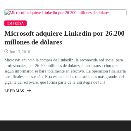
EMPRESA
Microsoft adquiere Linkedin por 26.200
millones de dólares
Jun 13, 2016
Microsoft anunció la compra de LinkedIn, la reconocida red social para
profesionales, por 26.200 millones de dólares en una transacción que
según informaron se hará totalmente en efectivo. La operación finalizaría
para finales de este año. Esta es una de las transacciones más grandes del
gigante del software, que forma parte de la estrategia de […]
LEER MÁS