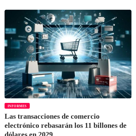
INFORMES
Las transacciones de comercio
electrónico rebasarán los 11 billones de
dólares en 2029