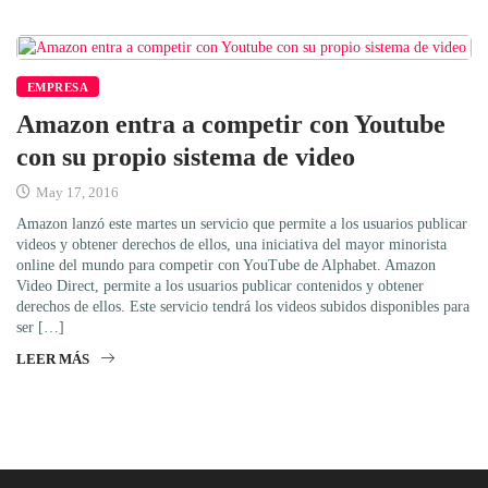
EMPRESA
Amazon entra a competir con Youtube
con su propio sistema de video
May 17, 2016
Amazon lanzó este martes un servicio que permite a los usuarios publicar
videos y obtener derechos de ellos, una iniciativa del mayor minorista
online del mundo para competir con YouTube de Alphabet. Amazon
Video Direct, permite a los usuarios publicar contenidos y obtener
derechos de ellos. Este servicio tendrá los videos subidos disponibles para
ser […]
LEER MÁS