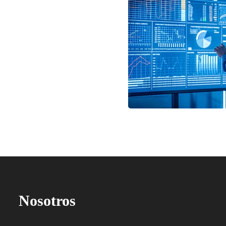
Nosotros