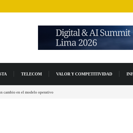
STA
TELECOM
VALOR Y COMPETITIVIDAD
IN
 un cambio en el modelo operativo