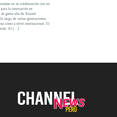
ondan en su colaboración con un
 para la innovación en
 de gama alta de Xiaomi
 lo largo de varias generaciones,
na como a nivel internacional. El
erdo. El […]