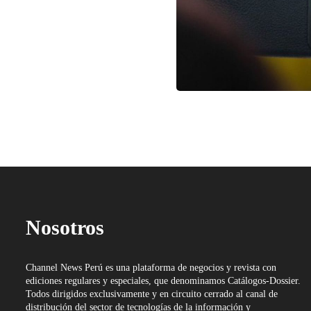
Nosotros
Channel News Perú es una plataforma de negocios y revista con
ediciones regulares y especiales, que denominamos Catálogos-Dossier.
Todos dirigidos exclusivamente y en circuito cerrado al canal de
distribución del sector de tecnologías de la información y