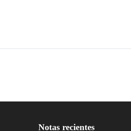
Notas recientes