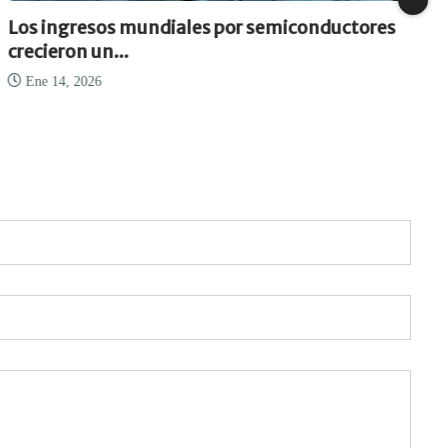
Los ingresos mundiales por semiconductores
crecieron un...
Ene 14, 2026