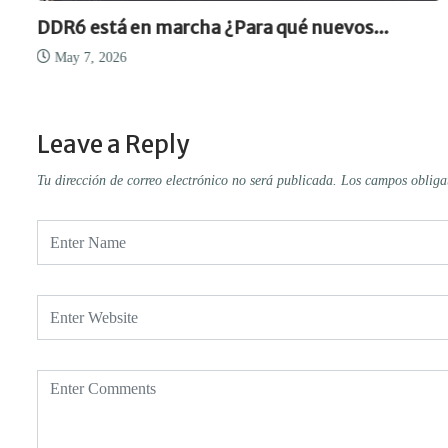
DDR6 está en marcha ¿Para qué nuevos...
May 7, 2026
Leave a Reply
Tu dirección de correo electrónico no será publicada.
Los campos obliga