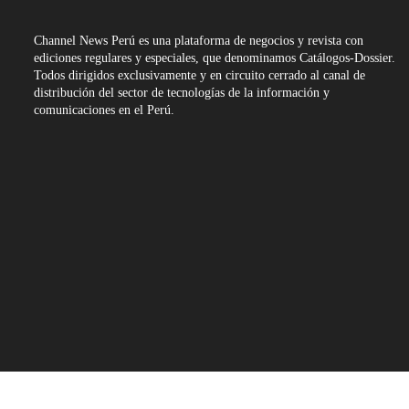
Channel News Perú es una plataforma de negocios y revista con
ediciones regulares y especiales, que denominamos Catálogos-Dossier.
Todos dirigidos exclusivamente y en circuito cerrado al canal de
distribución del sector de tecnologías de la información y
comunicaciones en el Perú.