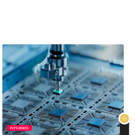
INFORMES