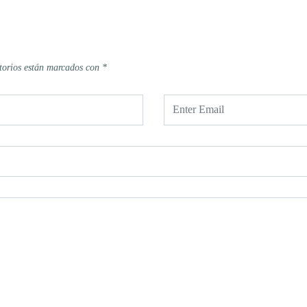
torios están marcados con
*