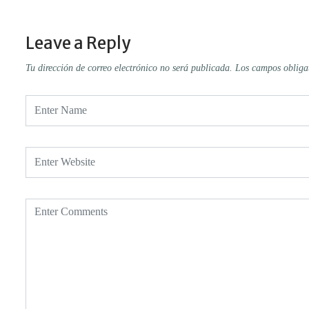
Leave a Reply
Tu dirección de correo electrónico no será publicada.
Los campos obliga