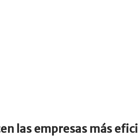
cen las empresas más efic