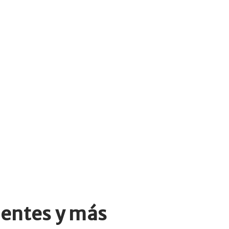
ientes y más