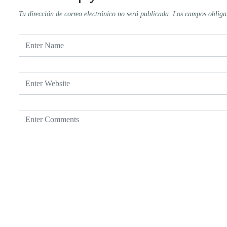
Tu dirección de correo electrónico no será publicada.
Los campos obliga