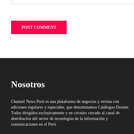
Nosotros
Channel News Perú es una plataforma de negocios y revista con
ediciones regulares y especiales, que denominamos Catálogos-Dossier.
Todos dirigidos exclusivamente y en circuito cerrado al canal de
distribución del sector de tecnologías de la información y
comunicaciones en el Perú.