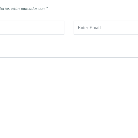
torios están marcados con
*