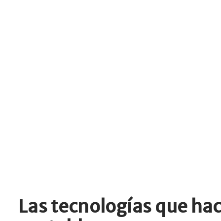
Las tecnologías que ha