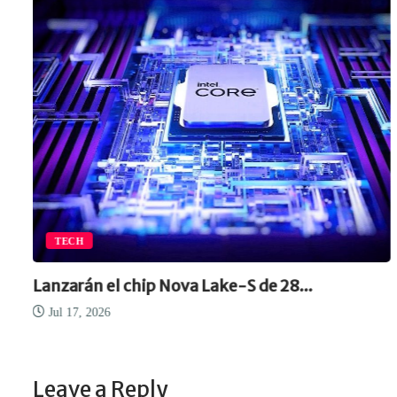
TECH
Lanzarán el chip Nova Lake-S de 28...
Jul 17, 2026
Leave a Reply