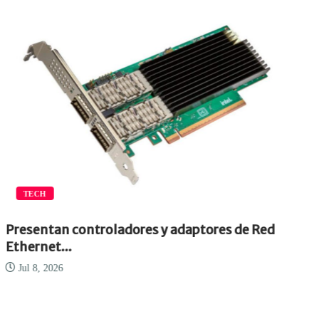
TECH
Presentan controladores y adaptores de Red
Ethernet...
Jul 8, 2026