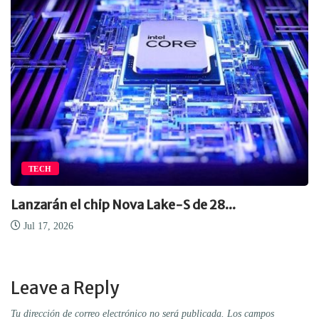
TECH
Lanzarán el chip Nova Lake-S de 28...
Jul 17, 2026
Leave a Reply
Tu dirección de correo electrónico no será publicada.
Los campos