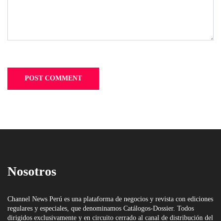
Nosotros
Channel News Perú es una plataforma de negocios y revista con ediciones
regulares y especiales, que denominamos Catálogos-Dossier. Todos
dirigidos exclusivamente y en circuito cerrado al canal de distribución del