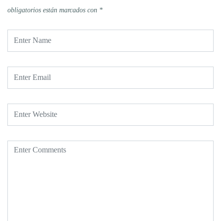
obligatorios están marcados con
*