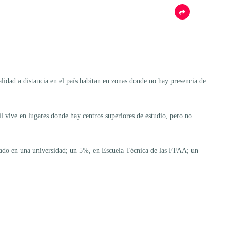
lidad a distancia en el país habitan en zonas donde no hay presencia de
l vive en lugares donde hay centros superiores de estudio, pero no
ucado en una universidad; un 5%, en Escuela Técnica de las FFAA; un