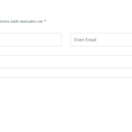
torios están marcados con
*