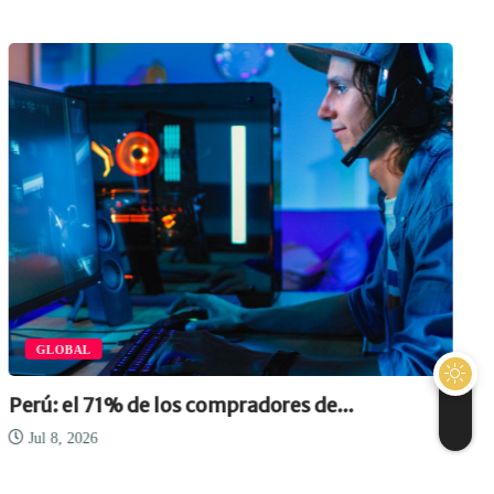
GLOBAL
Perú: el 71% de los compradores de...
Jul 8, 2026