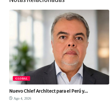
GLOBAL
Nuevo Chief Architect para el Perú y...
Ago 4, 2026