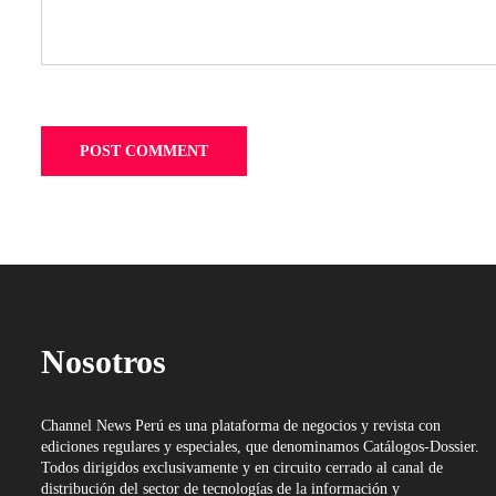
Nosotros
Channel News Perú es una plataforma de negocios y revista con
ediciones regulares y especiales, que denominamos Catálogos-Dossier.
Todos dirigidos exclusivamente y en circuito cerrado al canal de
distribución del sector de tecnologías de la información y