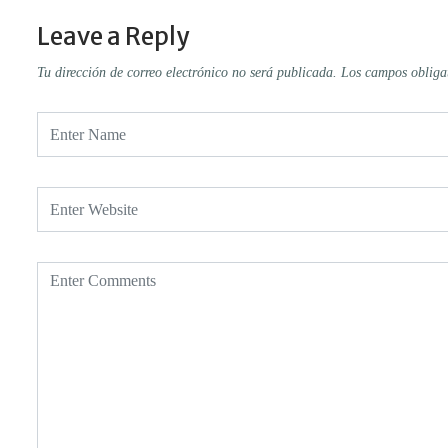
Leave a Reply
Tu dirección de correo electrónico no será publicada.
Los campos obliga