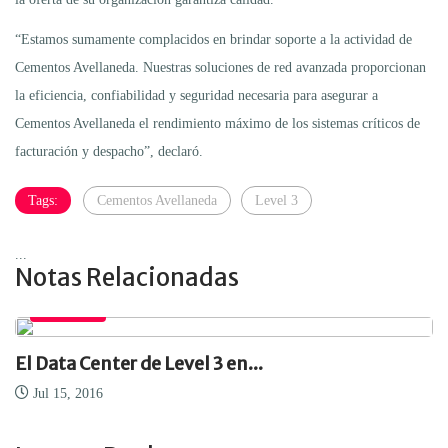
“Estamos sumamente complacidos en brindar soporte a la actividad de
Cementos Avellaneda. Nuestras soluciones de red avanzada proporcionan
la eficiencia, confiabilidad y seguridad necesaria para asegurar a
Cementos Avellaneda el rendimiento máximo de los sistemas críticos de
facturación y despacho”, declaró.
Tags:
Cementos Avellaneda
Level 3
...
Notas Relacionadas
EMPRESA
El Data Center de Level 3 en...
Jul 15, 2016