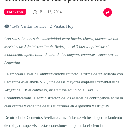
Ene 13, 2014
EMPRESA
4.549 Visitas Totales , 2 Visitas Hoy
Con sus soluciones de conectividad entre locales claves, además de los
servicios de Administración de Redes, Level 3 busca optimizar el
rendimiento operacional de una de las mayores empresas cementeras de
Argentina.
La empresa Level 3 Communications anunció la firma de un acuerdo con
Cementos Avellaneda S.A., una de las mayores empresas cementeras de
Argentina. En el convenio, ésta última adjudicó a Level 3
Communications la administración de los enlaces de contingencia entre la
casa central y cada una de sus sucursales en Argentina y Uruguay.
De otro lado, Cementos Avellaneda usará los servicios de gerenciamiento
de red para supervisar estas conexiones, mejorar la eficiencia,