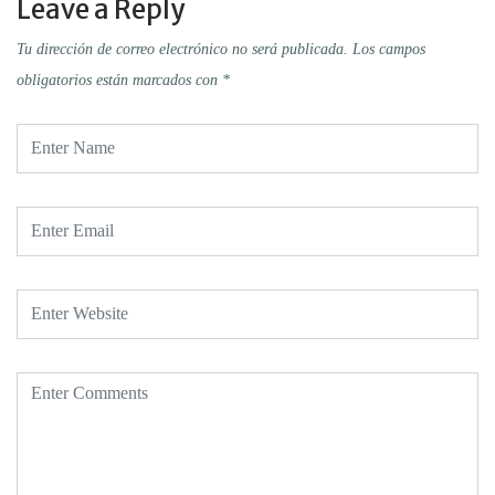
Leave a Reply
Tu dirección de correo electrónico no será publicada.
Los campos
obligatorios están marcados con
*