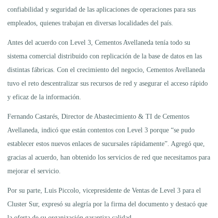
confiabilidad y seguridad de las aplicaciones de operaciones para sus
empleados, quienes trabajan en diversas localidades del país.
Antes del acuerdo con Level 3, Cementos Avellaneda tenía todo su
sistema comercial distribuido con replicación de la base de datos en las
distintas fábricas. Con el crecimiento del negocio, Cementos Avellaneda
tuvo el reto descentralizar sus recursos de red y asegurar el acceso rápido
y eficaz de la información.
Fernando Castarés, Director de Abastecimiento & TI de Cementos
Avellaneda, indicó que están contentos con Level 3 porque “se pudo
establecer estos nuevos enlaces de sucursales rápidamente”. Agregó que,
gracias al acuerdo, han obtenido los servicios de red que necesitamos para
mejorar el servicio.
Por su parte, Luis Piccolo, vicepresidente de Ventas de Level 3 para el
Cluster Sur, expresó su alegría por la firma del documento y destacó que
la oferta de su organización garantiza calidad.