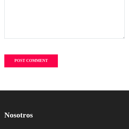
Nosotros