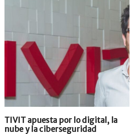
TIVIT apuesta por lo digital, la
nube y la ciberseguridad