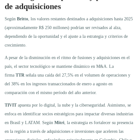
de adquisiciones
Según
Britto
, los valores restantes destinados a adquisiciones hasta 2025
(aproximadamente R$ 250 millones) podrían ser revisados al alza,
dependiendo de la oportunidad y el ajuste a la estrategia y criterios de
crecimiento.
A pesar de la disminución en el ritmo de fusiones y adquisiciones en el
país, el sector tecnológico se mantiene dinámico en M&A. La
firma
TTR
señala una caída del 27,5% en el volumen de operaciones y
del 38% en los ingresos transaccionados de enero a agosto en
comparación con el mismo período del año anterior.
TIVIT
apuesta por lo digital, la nube y la ciberseguridad. Asimismo, se
enfoca en identificar socios estratégicos para impactar diversas industrias
en Brasil y LATAM. Según
Mitri
, la estrategia es fortalecer su presencia
en la región a través de adquisiciones e inversiones que aceleren las