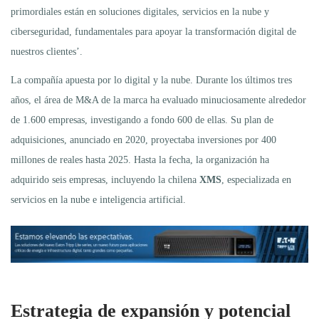
primordiales están en soluciones digitales, servicios en la nube y
ciberseguridad, fundamentales para apoyar la transformación digital de
nuestros clientes’.
La compañía apuesta por lo digital y la nube. Durante los últimos tres
años, el área de M&A de la marca ha evaluado minuciosamente alrededor
de 1.600 empresas, investigando a fondo 600 de ellas. Su plan de
adquisiciones, anunciado en 2020, proyectaba inversiones por 400
millones de reales hasta 2025. Hasta la fecha, la organización ha
adquirido seis empresas, incluyendo la chilena
XMS
, especializada en
servicios en la nube e inteligencia artificial.
Estrategia de expansión y potencial