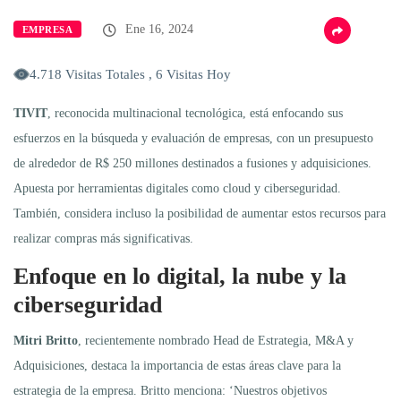
Ene 16, 2024
EMPRESA
4.718 Visitas Totales , 6 Visitas Hoy
TIVIT
, reconocida multinacional tecnológica, está enfocando sus
esfuerzos en la búsqueda y evaluación de empresas, con un presupuesto
de alrededor de R$ 250 millones destinados a fusiones y adquisiciones.
Apuesta por herramientas digitales como cloud y ciberseguridad.
También, considera incluso la posibilidad de aumentar estos recursos para
realizar compras más significativas.
Enfoque en lo digital, la nube y la
ciberseguridad
Mitri Britto
, recientemente nombrado Head de Estrategia, M&A y
Adquisiciones, destaca la importancia de estas áreas clave para la
estrategia de la empresa. Britto menciona: ‘Nuestros objetivos