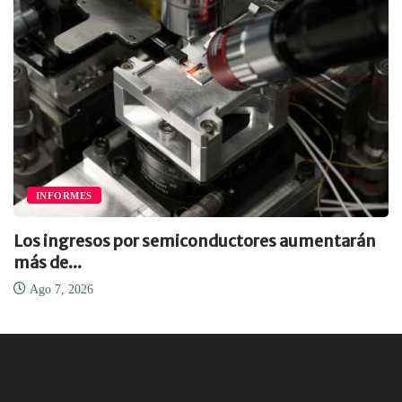
INFORMES
Los ingresos por semiconductores aumentarán
más de...
Ago 7, 2026