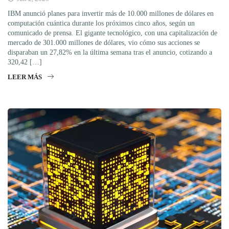
IBM anunció planes para invertir más de 10.000 millones de dólares en
computación cuántica durante los próximos cinco años, según un
comunicado de prensa. El gigante tecnológico, con una capitalización de
mercado de 301.000 millones de dólares, vio cómo sus acciones se
disparaban un 27,82% en la última semana tras el anuncio, cotizando a
320,42 […]
LEER MÁS