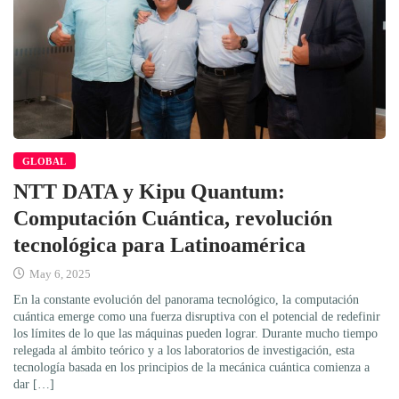
GLOBAL
NTT DATA y Kipu Quantum:
Computación Cuántica, revolución
tecnológica para Latinoamérica
May 6, 2025
En la constante evolución del panorama tecnológico, la computación
cuántica emerge como una fuerza disruptiva con el potencial de redefinir
los límites de lo que las máquinas pueden lograr. Durante mucho tiempo
relegada al ámbito teórico y a los laboratorios de investigación, esta
tecnología basada en los principios de la mecánica cuántica comienza a
dar […]