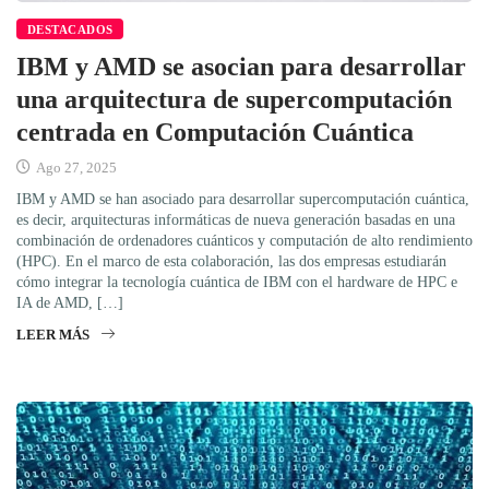
DESTACADOS
IBM y AMD se asocian para desarrollar
una arquitectura de supercomputación
centrada en Computación Cuántica
Ago 27, 2025
IBM y AMD se han asociado para desarrollar supercomputación cuántica,
es decir, arquitecturas informáticas de nueva generación basadas en una
combinación de ordenadores cuánticos y computación de alto rendimiento
(HPC). En el marco de esta colaboración, las dos empresas estudiarán
cómo integrar la tecnología cuántica de IBM con el hardware de HPC e
IA de AMD, […]
LEER MÁS