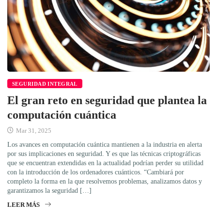
SEGURIDAD INTEGRAL
El gran reto en seguridad que plantea la
computación cuántica
Mar 31, 2025
Los avances en computación cuántica mantienen a la industria en alerta
por sus implicaciones en seguridad. Y es que las técnicas criptográficas
que se encuentran extendidas en la actualidad podrían perder su utilidad
con la introducción de los ordenadores cuánticos. “Cambiará por
completo la forma en la que resolvemos problemas, analizamos datos y
garantizamos la seguridad […]
LEER MÁS