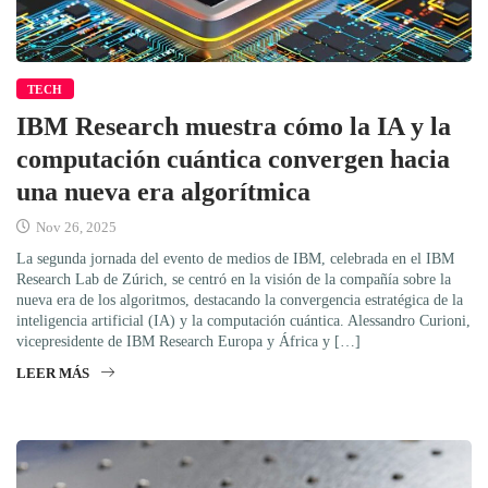
TECH
IBM Research muestra cómo la IA y la
computación cuántica convergen hacia
una nueva era algorítmica
Nov 26, 2025
La segunda jornada del evento de medios de IBM, celebrada en el IBM
Research Lab de Zúrich, se centró en la visión de la compañía sobre la
nueva era de los algoritmos, destacando la convergencia estratégica de la
inteligencia artificial (IA) y la computación cuántica. Alessandro Curioni,
vicepresidente de IBM Research Europa y África y […]
LEER MÁS