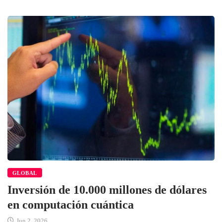
GLOBAL
Inversión de 10.000 millones de dólares
en computación cuántica
Jun 2, 2026