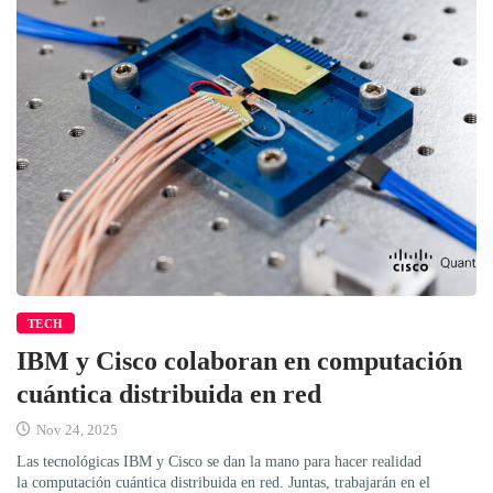
TECH
IBM y Cisco colaboran en computación
cuántica distribuida en red
Nov 24, 2025
Las tecnológicas IBM y Cisco se dan la mano para hacer realidad
la computación cuántica distribuida en red. Juntas, trabajarán en el