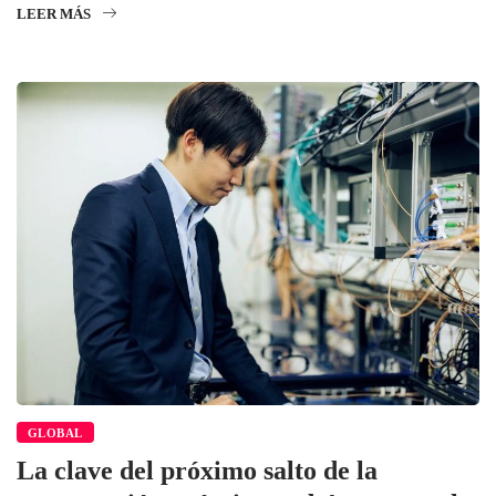
LEER MÁS
GLOBAL
La clave del próximo salto de la