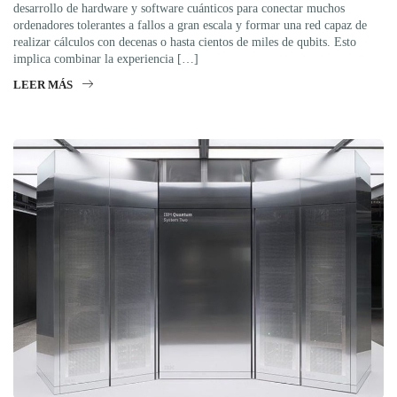
desarrollo de hardware y software cuánticos para conectar muchos
ordenadores tolerantes a fallos a gran escala y formar una red capaz de
realizar cálculos con decenas o hasta cientos de miles de qubits. Esto
implica combinar la experiencia […]
LEER MÁS