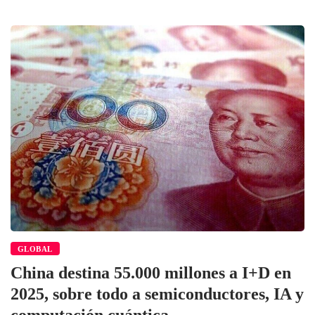
GLOBAL
China destina 55.000 millones a I+D en
2025, sobre todo a semiconductores, IA y
computación cuántica