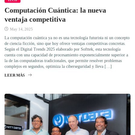
TECH
Computación Cuántica: la nueva
ventaja competitiva
May 14, 2025
La computación cuántica ya no es una tecnología futurista ni un concepto
de ciencia ficción, sino que hoy ofrece ventajas competitivas concretas.
Según el Digital Trends 2025 elaborado por Softtek, esta tecnología
cuenta con una capacidad de procesamiento exponencialmente superior a
la de las computadoras tradicionales, que permite resolver problemas
complejos en segundos, optimiza la ciberseguridad y lleva […]
LEER MÁS