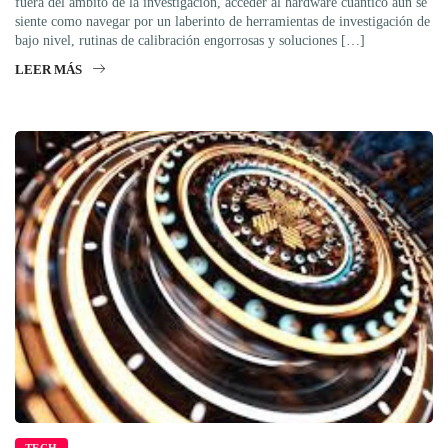
fuera del ámbito de la investigación, acceder al hardware cuántico aún se
siente como navegar por un laberinto de herramientas de investigación de
bajo nivel, rutinas de calibración engorrosas y soluciones […]
LEER MÁS