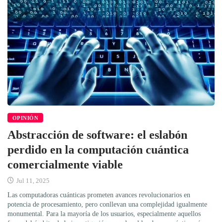
OPINIÓN
Abstracción de software: el eslabón
perdido en la computación cuántica
comercialmente viable
Jul 11, 2025
Las computadoras cuánticas prometen avances revolucionarios en
potencia de procesamiento, pero conllevan una complejidad igualmente
monumental. Para la mayoría de los usuarios, especialmente aquellos