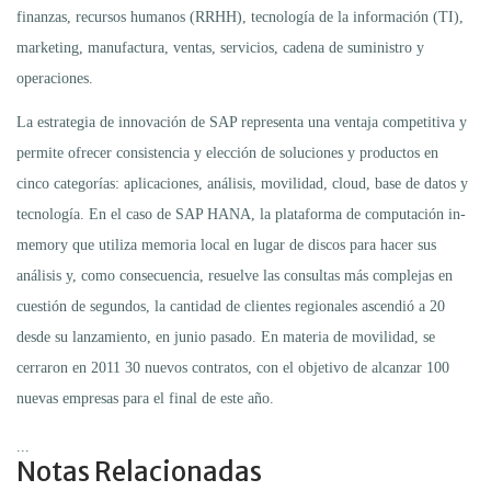
finanzas, recursos humanos (RRHH), tecnología de la información (TI),
marketing, manufactura, ventas, servicios, cadena de suministro y
operaciones.
La estrategia de innovación de SAP representa una ventaja competitiva y
permite ofrecer consistencia y elección de soluciones y productos en
cinco categorías: aplicaciones, análisis, movilidad, cloud, base de datos y
tecnología. En el caso de SAP HANA, la plataforma de computación in-
memory que utiliza memoria local en lugar de discos para hacer sus
análisis y, como consecuencia, resuelve las consultas más complejas en
cuestión de segundos, la cantidad de clientes regionales ascendió a 20
desde su lanzamiento, en junio pasado. En materia de movilidad, se
cerraron en 2011 30 nuevos contratos, con el objetivo de alcanzar 100
nuevas empresas para el final de este año.
...
Notas Relacionadas