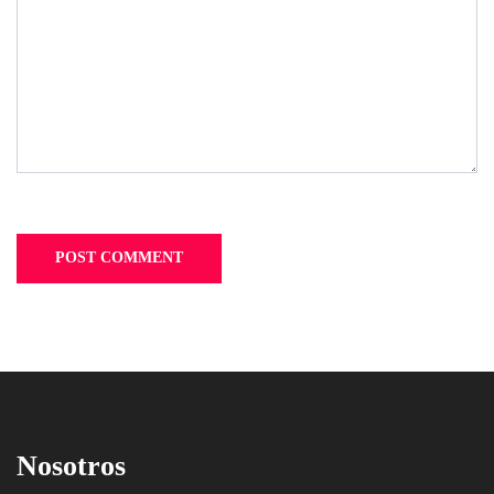
Nosotros