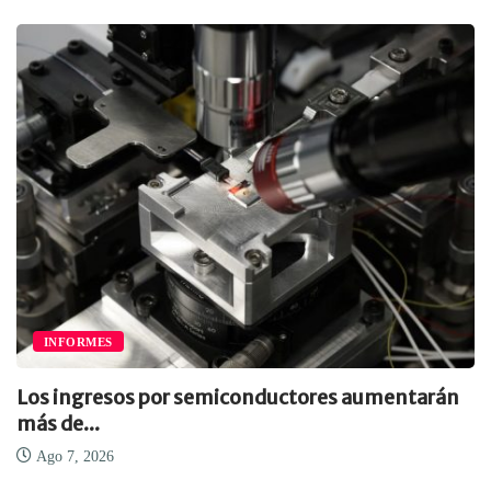
INFORMES
Los ingresos por semiconductores aumentarán
más de...
Ago 7, 2026