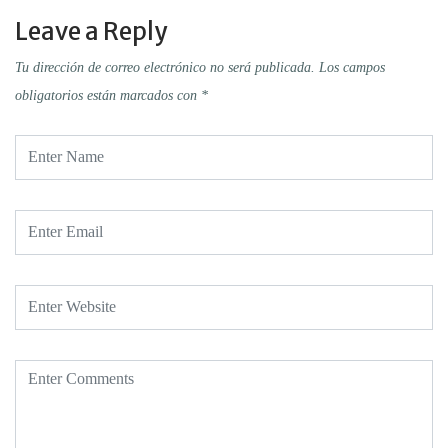
Leave a Reply
Tu dirección de correo electrónico no será publicada.
Los campos
obligatorios están marcados con
*