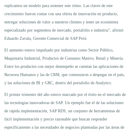
replicamos un modelo para sostener este ritmo. Las claves de este
crecimiento fueron contar con una oferta de innovación en producto,
entregar soluciones de valor a nuestros clientes y tener un ecosistema
especializado por segmentos de mercado, portafolio e industria”, afirmó
Eduardo Zavala, Gerente Comercial de SAP Perú.
El aumento estuvo impulsado por industrias como Sector Público,
Maquinaria Industrial, Productos de Consumo Masivo, Retail y Minería.
Entre los productos con mejor desempeño se cuentan las aplicaciones de
Recursos Humanos y las de CRM, que comenzaron a despegar en el país,
y las soluciones de BI y GRC, dentro del portafolio de Analytics.
El primer trimestre del año estuvo marcado por el éxito en el mercado de
las tecnologías innovadoras de SAP. Un ejemplo fue el de las soluciones
de rápida implementación, SAP RDS, un conjunto de herramientas de
fácil implementación y precio razonable que buscan responder
específicamente a las necesidades de negocios planteadas por las áreas de