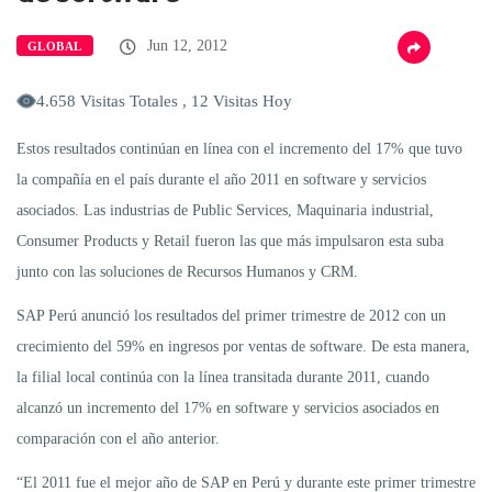
Jun 12, 2012
GLOBAL
4.658 Visitas Totales , 12 Visitas Hoy
Estos resultados continúan en línea con el incremento del 17% que tuvo
la compañía en el país durante el año 2011 en software y servicios
asociados. Las industrias de Public Services, Maquinaria industrial,
Consumer Products y Retail fueron las que más impulsaron esta suba
junto con las soluciones de Recursos Humanos y CRM.
SAP Perú anunció los resultados del primer trimestre de 2012 con un
crecimiento del 59% en ingresos por ventas de software. De esta manera,
la filial local continúa con la línea transitada durante 2011, cuando
alcanzó un incremento del 17% en software y servicios asociados en
comparación con el año anterior.
“El 2011 fue el mejor año de SAP en Perú y durante este primer trimestre