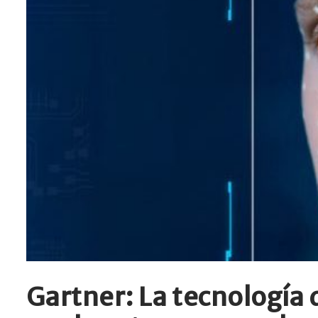
Gartner: La tecnología 