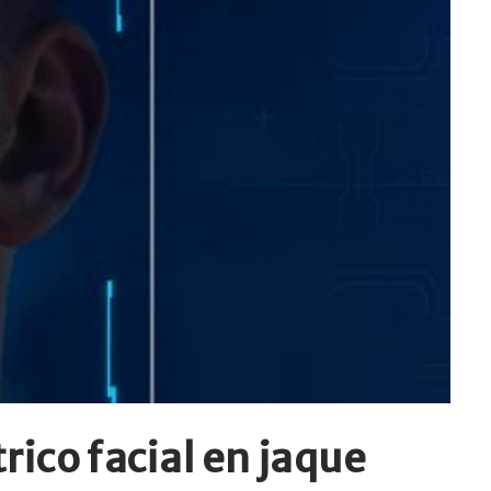
ico facial en jaque