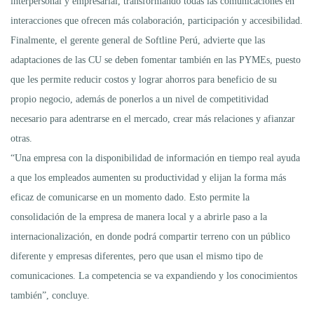
interpersonal y empresarial, transformando todas las comunicaciones en
interacciones que ofrecen más colaboración, participación y accesibilidad.
Finalmente, el gerente general de Softline Perú, advierte que las
adaptaciones de las CU se deben fomentar también en las PYMEs, puesto
que les permite reducir costos y lograr ahorros para beneficio de su
propio negocio, además de ponerlos a un nivel de competitividad
necesario para adentrarse en el mercado, crear más relaciones y afianzar
otras.
“Una empresa con la disponibilidad de información en tiempo real ayuda
a que los empleados aumenten su productividad y elijan la forma más
eficaz de comunicarse en un momento dado. Esto permite la
consolidación de la empresa de manera local y a abrirle paso a la
internacionalización, en donde podrá compartir terreno con un público
diferente y empresas diferentes, pero que usan el mismo tipo de
comunicaciones. La competencia se va expandiendo y los conocimientos
también”, concluye.