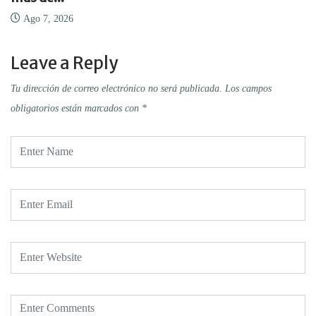
Ago 7, 2026
Leave a Reply
Tu dirección de correo electrónico no será publicada.
Los campos
obligatorios están marcados con
*