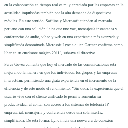
en la colaboración en tiempo real es muy apreciada por las empresas en la
actualidad impulsadas también por la alta demanda de dispositivos
móviles. En este sentido, Softline y Microsoft atienden al mercado
peruano con una solución única que une voz, mensajería instantánea y
conferencias de audio, vídeo y web en una experiencia más avanzada y
simplificada denominada Microsoft Lync a quien Gartner confirma como
líder en su cuadrante mágico 2011”, subraya el directivo.
Perea Govea comenta que hoy el mercado de las comunicaciones está
mejorando la manera en que los individuos, los grupos y las empresas
interactúan, permitiendo una grata experiencia en el incremento de la
eficiencia y de este modo el rendimiento. “Sin duda, la experiencia que el
usuario vive con el cliente unificado le permite aumentar su
productividad, al contar con acceso a los sistemas de telefonía IP
empresarial, mensajería y conferencia desde una sola interfaz
simplificada. De esta forma, Lync inicia una nueva era de conexión