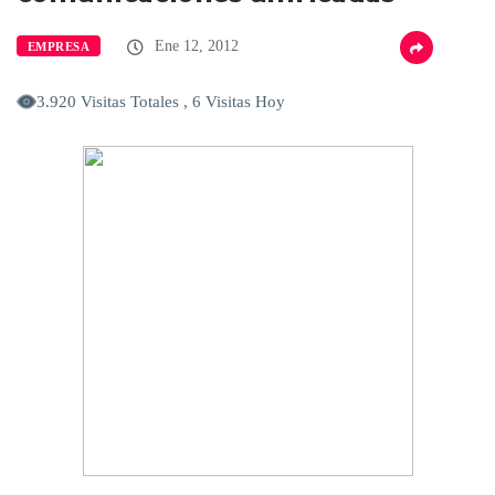
Ene 12, 2012
EMPRESA
3.920 Visitas Totales , 6 Visitas Hoy