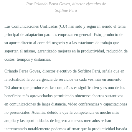
Por Orlando Perea Govea, director ejecutivo de
Softline Perú
Las Comunicaciones Unificadas (CU) han sido y seguirán siendo el tema
principal de adaptación para las empresas en general. Esto, producto de
su aporte directo al core del negocio y a las estaciones de trabajo que
soportan el mismo, garantizado mejoras en la productividad, reducción de
costos, tiempos y distancias.
Orlando Perea Govea, director ejecutivo de Softline Perú, señala que en
la actualidad la convergencia de servicios va cada vez más en aumento.
“El ahorro que produce en las compañías es significativo y es uno de los
beneficios más aprovechados permitiendo obtenerse ahorros sustantivos
en comunicaciones de larga distancia, video conferencias y capacitaciones
no presenciales. Además, debido a que la competencia es mucho más
amplia y las oportunidades de ingreso a nuevos mercados se han
incrementado notablemente podemos afirmar que la productividad basada