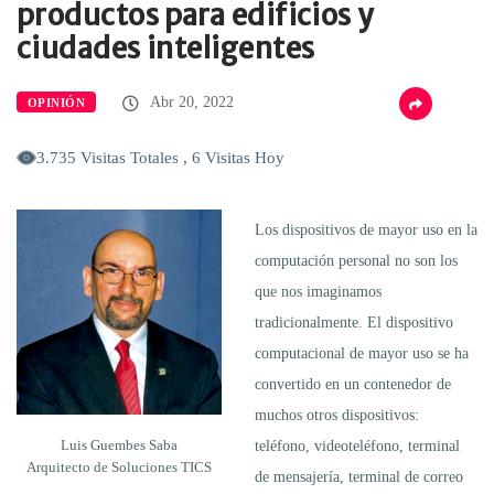
productos para edificios y
ciudades inteligentes
Abr 20, 2022
OPINIÓN
3.735 Visitas Totales , 6 Visitas Hoy
Los dispositivos de mayor uso en la
computación personal no son los
que nos imaginamos
tradicionalmente. El dispositivo
computacional de mayor uso se ha
convertido en un contenedor de
muchos otros dispositivos:
Luis Guembes Saba
teléfono, videoteléfono, terminal
Arquitecto de Soluciones TICS
de mensajería, terminal de correo