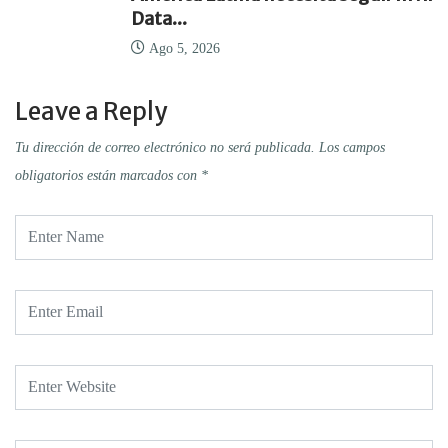
Data...
Ago 5, 2026
Leave a Reply
Tu dirección de correo electrónico no será publicada.
Los campos
obligatorios están marcados con
*