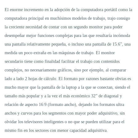
El enorme incremento en la adopción de la computadora portátil como la
computadora principal en muchísimos modelos de trabajo, trajo consigo
la creciente necesidad de contar con un segundo monitor para poder
desempeñar mejor funciones complejas para las que resultaría incómoda
una pantalla relativamente pequeña, o incluso una pantalla de 15.6”, una
medida un poco extraña en las máquinas de trabajo. El monitor
secundario tiene como finalidad facilitar el trabajo con contenidos
complejos, no necesariamente gráficos, sino por ejemplo, al comparar
lado a lado 2 hojas de cálculo. El formato por razones bastante obvias es
mucho mayor que la pantalla de la laptop a la que se conectan, siendo el
tamaño más popular y a la vez el más económico 32” de diagonal y
relación de aspecto 16:9 (formato ancho), dejando los formatos ultra
anchos y curvos para los segmentos con mayor poder adquisitivo, sin
olvidar los televisores inteligentes o no que se pueden utilizar para el
mismo fin en los sectores con menor capacidad adquisitiva.