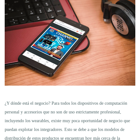
¿Y dónde está el negocio? Para todos los dispositivos de computación
personal y accesorios que no son de uso estrictamente profesional,
incluyendo los wearables, existe muy poca oportunidad de negocio que
puedan explotar los integradores. Esto se debe a que los modelos de
distribución de estos productos se encuentran hoy más cerca de la