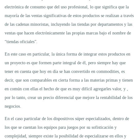
electrónica de consumo que del uso profesional, lo que significa que la
mayoría de las ventas significativas de estos productos se realizan a través
de las cadenas minoristas, incluyendo las tiendas por departamentos y las
ventas que hacen electrónicamente las propias marcas bajo el nombre de
“tiendas oficiales”.
En este caso en particular, la única forma de integrar estos productos en
un proyecto es que formen parte integral de él, pero siempre hay que
tener en cuenta que hoy en día se han convertido en commodities, es
decir, que son comparables en cierta forma a las materias primas y tienen
en común con ellas el hecho de que es muy difícil agregarles valor, y ,
por lo tanto, crear un precio diferencial que mejore la rentabilidad de los
negocios.
En el caso particular de los dispositivos súper especializados, dentro de
los que se cuentan los equipos para juegos por su sofisticación y
complejidad, siempre existe la posibilidad de especializarse en ellos y