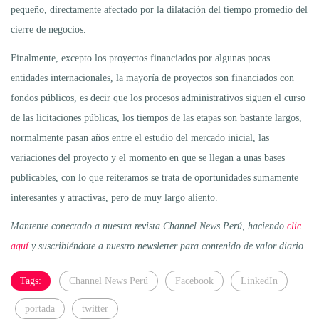
pequeño, directamente afectado por la dilatación del tiempo promedio del
cierre de negocios.
Finalmente, excepto los proyectos financiados por algunas pocas
entidades internacionales, la mayoría de proyectos son financiados con
fondos públicos, es decir que los procesos administrativos siguen el curso
de las licitaciones públicas, los tiempos de las etapas son bastante largos,
normalmente pasan años entre el estudio del mercado inicial, las
variaciones del proyecto y el momento en que se llegan a unas bases
publicables, con lo que reiteramos se trata de oportunidades sumamente
interesantes y atractivas, pero de muy largo aliento.
Mantente conectado a nuestra revista Channel News Perú, haciendo
clic
aquí
y suscribiéndote a nuestro newsletter para contenido de valor diario.
Tags:
Channel News Perú
Facebook
LinkedIn
portada
twitter