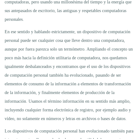
computadoras, pero usando una millonésima del tiempo y la energía que
sus antepasados de escritorio, las antiguas y respetables computadoras
personales.
En ese sentido y hablando estrictamente, un dispositivo de computación
personal puede ser cualquier cosa que lleve dentro una computadora,
aunque por fuera parezca solo un termómetro. Ampliando el concepto un
poco más hacia la definición utilitaria de computadora, nos quedamos
igualmente desbalanceados y encontramos que el uso de los dispositivos
de computación personal también ha evolucionado, pasando de ser
elementos de consumo de la información a elementos de transformación
de la información, y finalmente elementos de producción de la
información. Usamos el término información en su sentido más amplio,
incluyendo cualquier forma electrónica de registro, por ejemplo audio y
vídeo, no solamente en números y letras en archivos o bases de datos.
Los dispositivos de computación personal han evolucionado también para