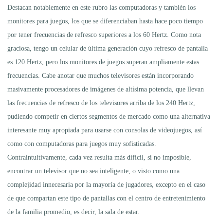
Destacan notablemente en este rubro las computadoras y también los
monitores para juegos, los que se diferenciaban hasta hace poco tiempo
por tener frecuencias de refresco superiores a los 60 Hertz. Como nota
graciosa, tengo un celular de última generación cuyo refresco de pantalla
es 120 Hertz, pero los monitores de juegos superan ampliamente estas
frecuencias. Cabe anotar que muchos televisores están incorporando
masivamente procesadores de imágenes de altísima potencia, que llevan
las frecuencias de refresco de los televisores arriba de los 240 Hertz,
pudiendo competir en ciertos segmentos de mercado como una alternativa
interesante muy apropiada para usarse con consolas de videojuegos, así
como con computadoras para juegos muy sofisticadas.
Contraintuitivamente, cada vez resulta más difícil, si no imposible,
encontrar un televisor que no sea inteligente, o visto como una
complejidad innecesaria por la mayoría de jugadores, excepto en el caso
de que compartan este tipo de pantallas con el centro de entretenimiento
de la familia promedio, es decir, la sala de estar.