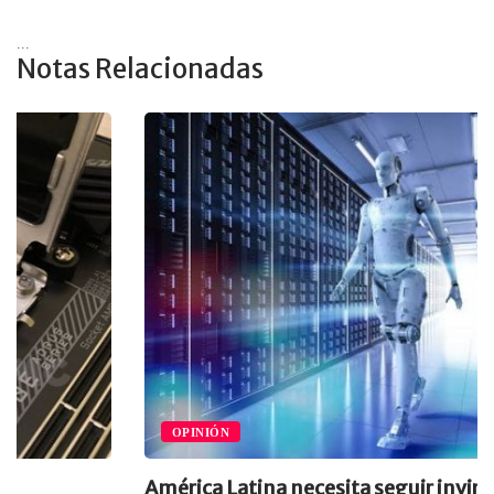
...
Notas Relacionadas
OPINIÓN
América Latina necesita seguir invirtiendo en