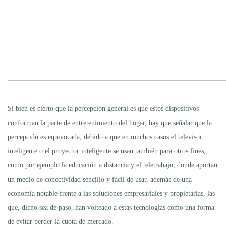
Si bien es cierto que la percepción general es que estos dispositivos
conforman la parte de entretenimiento del hogar, hay que señalar que la
percepción es equivocada, debido a que en muchos casos el televisor
inteligente o el proyector inteligente se usan también para otros fines,
como por ejemplo la educación a distancia y el teletrabajo, donde aportan
un medio de conectividad sencillo y fácil de usar, además de una
economía notable frente a las soluciones empresariales y propietarias, las
que, dicho sea de paso, han volteado a estas tecnologías como una forma
de evitar perder la cuota de mercado.