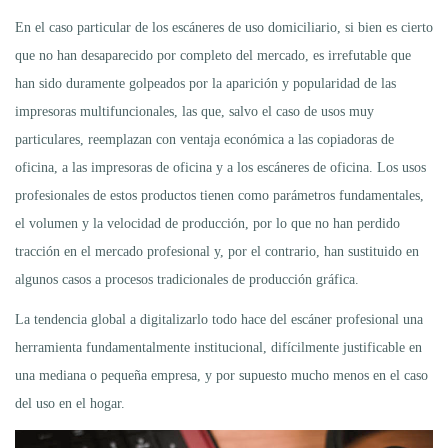
En el caso particular de los escáneres de uso domiciliario, si bien es cierto
que no han desaparecido por completo del mercado, es irrefutable que
han sido duramente golpeados por la aparición y popularidad de las
impresoras multifuncionales, las que, salvo el caso de usos muy
particulares, reemplazan con ventaja económica a las copiadoras de
oficina, a las impresoras de oficina y a los escáneres de oficina. Los usos
profesionales de estos productos tienen como parámetros fundamentales,
el volumen y la velocidad de producción, por lo que no han perdido
tracción en el mercado profesional y, por el contrario, han sustituido en
algunos casos a procesos tradicionales de producción gráfica.
La tendencia global a digitalizarlo todo hace del escáner profesional una
herramienta fundamentalmente institucional, difícilmente justificable en
una mediana o pequeña empresa, y por supuesto mucho menos en el caso
del uso en el hogar.