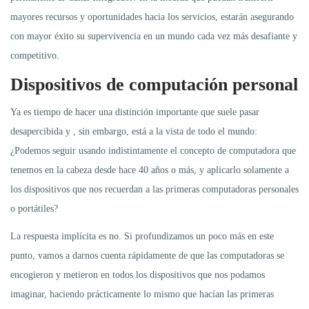
mayores recursos y oportunidades hacia los servicios, estarán asegurando
con mayor éxito su supervivencia en un mundo cada vez más desafiante y
competitivo.
Dispositivos de computación personal
Ya es tiempo de hacer una distinción importante que suele pasar
desapercibida y , sin embargo, está a la vista de todo el mundo:
¿Podemos seguir usando indistintamente el concepto de computadora que
tenemos en la cabeza desde hace 40 años o más, y aplicarlo solamente a
los dispositivos que nos recuerdan a las primeras computadoras personales
o portátiles?
La respuesta implícita es no. Si profundizamos un poco más en este
punto, vamos a darnos cuenta rápidamente de que las computadoras se
encogieron y metieron en todos los dispositivos que nos podamos
imaginar, haciendo prácticamente lo mismo que hacían las primeras