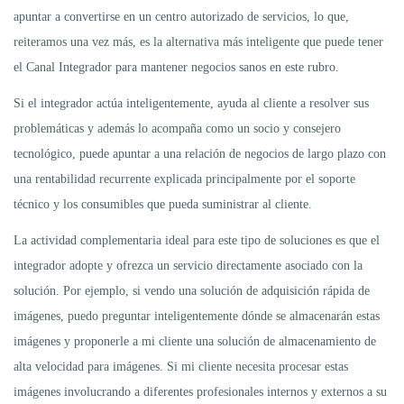
apuntar a convertirse en un centro autorizado de servicios, lo que,
reiteramos una vez más, es la alternativa más inteligente que puede tener
el Canal Integrador para mantener negocios sanos en este rubro.
Si el integrador actúa inteligentemente, ayuda al cliente a resolver sus
problemáticas y además lo acompaña como un socio y consejero
tecnológico, puede apuntar a una relación de negocios de largo plazo con
una rentabilidad recurrente explicada principalmente por el soporte
técnico y los consumibles que pueda suministrar al cliente.
La actividad complementaria ideal para este tipo de soluciones es que el
integrador adopte y ofrezca un servicio directamente asociado con la
solución. Por ejemplo, si vendo una solución de adquisición rápida de
imágenes, puedo preguntar inteligentemente dónde se almacenarán estas
imágenes y proponerle a mi cliente una solución de almacenamiento de
alta velocidad para imágenes. Si mi cliente necesita procesar estas
imágenes involucrando a diferentes profesionales internos y externos a su