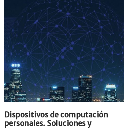
Dispositivos de computación
personales. Soluciones y