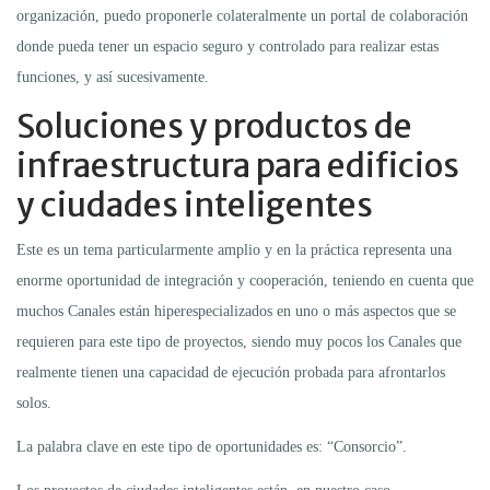
organización, puedo proponerle colateralmente un portal de colaboración
donde pueda tener un espacio seguro y controlado para realizar estas
funciones, y así sucesivamente.
Soluciones y productos de
infraestructura para edificios
y ciudades inteligentes
Este es un tema particularmente amplio y en la práctica representa una
enorme oportunidad de integración y cooperación, teniendo en cuenta que
muchos Canales están hiperespecializados en uno o más aspectos que se
requieren para este tipo de proyectos, siendo muy pocos los Canales que
realmente tienen una capacidad de ejecución probada para afrontarlos
solos.
La palabra clave en este tipo de oportunidades es: “Consorcio”.