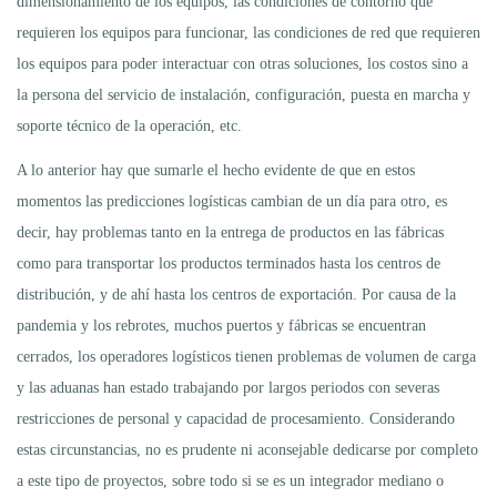
dimensionamiento de los equipos, las condiciones de contorno que
requieren los equipos para funcionar, las condiciones de red que requieren
los equipos para poder interactuar con otras soluciones, los costos sino a
la persona del servicio de instalación, configuración, puesta en marcha y
soporte técnico de la operación, etc.
A lo anterior hay que sumarle el hecho evidente de que en estos
momentos las predicciones logísticas cambian de un día para otro, es
decir, hay problemas tanto en la entrega de productos en las fábricas
como para transportar los productos terminados hasta los centros de
distribución, y de ahí hasta los centros de exportación. Por causa de la
pandemia y los rebrotes, muchos puertos y fábricas se encuentran
cerrados, los operadores logísticos tienen problemas de volumen de carga
y las aduanas han estado trabajando por largos periodos con severas
restricciones de personal y capacidad de procesamiento. Considerando
estas circunstancias, no es prudente ni aconsejable dedicarse por completo
a este tipo de proyectos, sobre todo si se es un integrador mediano o