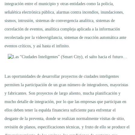
integración entre el municipio y otras entidades como la policía,
señalética electrónica pública, alarmas contra incendios, inundaciones,
sismos, intrusión, sistemas de convergencia analítica, sistemas de
correlación de eventos, analítica compleja aplicada a la información
recolectada por la videovigilancia, sistemas de reacción automática ante
eventos críticos, y así hasta el infinito.
Las oportunidades de desarrollar proyectos de ciudades inteligentes
permiten la participación de un gran número de integradores, mayoristas
y fabricantes. Son proyectos de largo aliento, mucha planificación y
mucho detalle de integración, por lo que las empresas que participan en
ellos deben tener la espalda financiera suficiente para enfrentar el
desgaste de la preventa, donde se realizan normalmente visitas de sitio,
revisión de planos, especificaciones técnicas, y fruto de ello se produce el