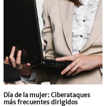
Día de la mujer: Ciberataques
más frecuentes dirigidos