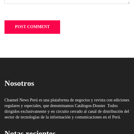
Nosotros
Channel News Perú es una plataforma de negocios y revista con ediciones
regulares y especiales, que denominamos Catálogos-Dossier. Todos
dirigidos exclusivamente y en circuito cerrado al canal de distribución del
sector de tecnologías de la información y comunicaciones en el Perú.
Notas recientes