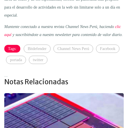
para el desarrollo de actividades en la web sin limitarse solo a un día en
especial.
Mantente conectado a nuestra revista Channel News Perú, haciendo
clic
aquí
y suscribiéndote a nuestro newsletter para contenido de valor diario.
Tags:
Bitdefender
Channel News Perú
Facebook
portada
twitter
...
Notas Relacionadas