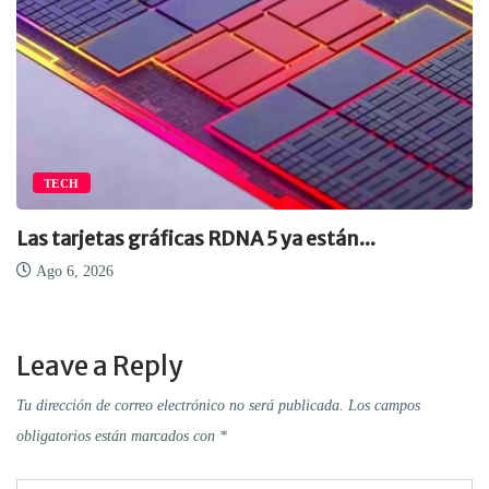
TECH
Las tarjetas gráficas RDNA 5 ya están...
Ago 6, 2026
Leave a Reply
Tu dirección de correo electrónico no será publicada.
Los campos
obligatorios están marcados con
*