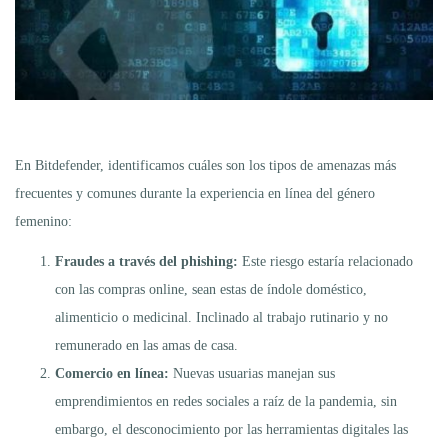
En Bitdefender, identificamos cuáles son los tipos de amenazas más
frecuentes y comunes durante la experiencia en línea del género
femenino:
Fraudes a través del phishing:
Este riesgo estaría relacionado
con las compras online, sean estas de índole doméstico,
alimenticio o medicinal. Inclinado al trabajo rutinario y no
remunerado en las amas de casa.
Comercio en línea:
Nuevas usuarias manejan sus
emprendimientos en redes sociales a raíz de la pandemia, sin
embargo, el desconocimiento por las herramientas digitales las