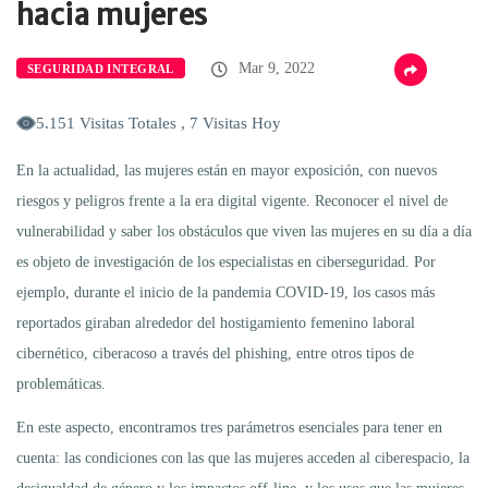
hacia mujeres
Mar 9, 2022
SEGURIDAD INTEGRAL
5.151 Visitas Totales , 7 Visitas Hoy
En la actualidad, las mujeres están en mayor exposición, con nuevos
riesgos y peligros frente a la era digital vigente. Reconocer el nivel de
vulnerabilidad y saber los obstáculos que viven las mujeres en su día a día
es objeto de investigación de los especialistas en ciberseguridad. Por
ejemplo, durante el inicio de la pandemia COVID-19, los casos más
reportados giraban alrededor del hostigamiento femenino laboral
cibernético, ciberacoso a través del phishing, entre otros tipos de
problemáticas.
En este aspecto, encontramos tres parámetros esenciales para tener en
cuenta: las condiciones con las que las mujeres acceden al ciberespacio, la